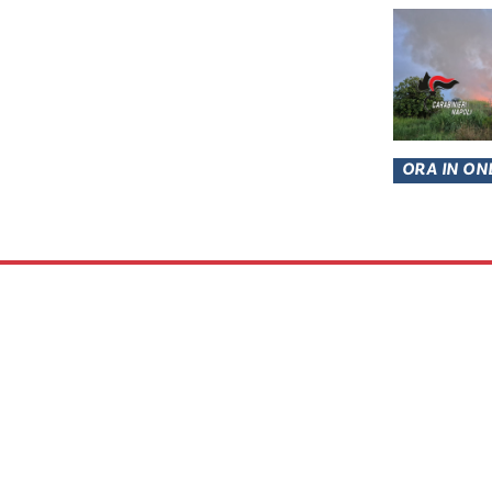
ORA IN ON