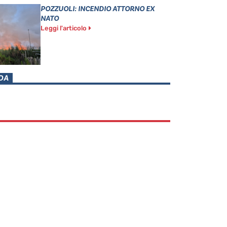
POZZUOLI: INCENDIO ATTORNO EX
NATO
Leggi l'articolo
DA