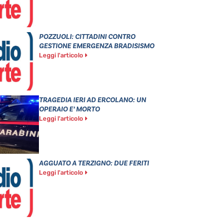
POZZUOLI: CITTADINI CONTRO
GESTIONE EMERGENZA BRADISISMO
Leggi l'articolo
TRAGEDIA IERI AD ERCOLANO: UN
OPERAIO E’ MORTO
Leggi l'articolo
AGGUATO A TERZIGNO: DUE FERITI
Leggi l'articolo