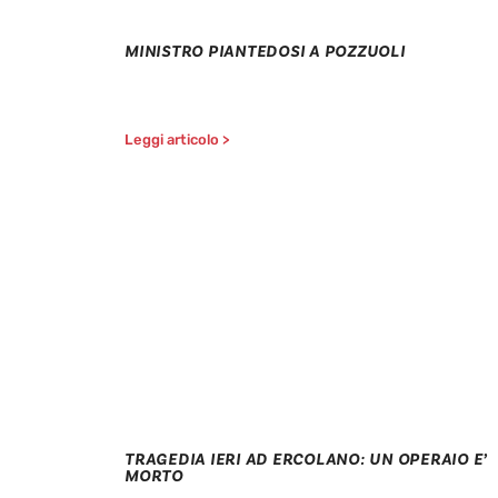
MINISTRO PIANTEDOSI A POZZUOLI
Leggi articolo >
TRAGEDIA IERI AD ERCOLANO: UN OPERAIO E’
MORTO