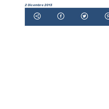
2 Dicembre 2013