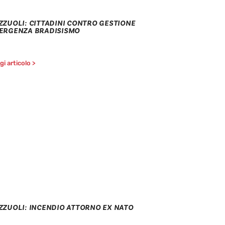
ZZUOLI: CITTADINI CONTRO GESTIONE
ERGENZA BRADISISMO
i articolo >
ZZUOLI: INCENDIO ATTORNO EX NATO