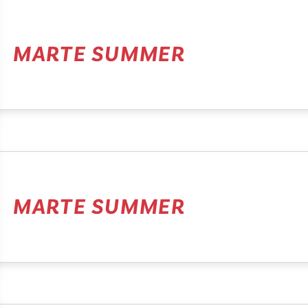
MARTE SUMMER
MARTE SUMMER