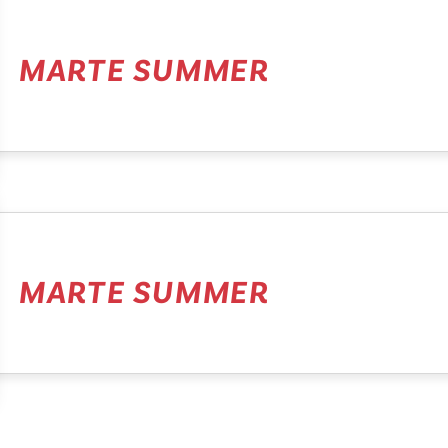
MARTE SUMMER
MARTE SUMMER