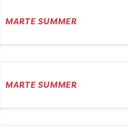
MARTE SUMMER
MARTE SUMMER