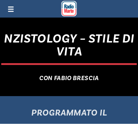
NZISTOLOGY – STILE DI
VITA
CON FABIO BRESCIA
PROGRAMMATO IL