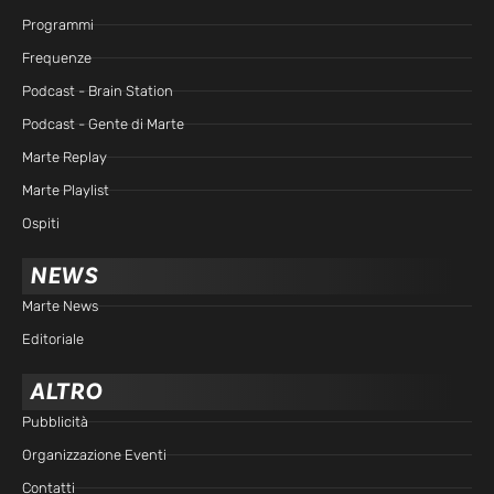
Programmi
Frequenze
Podcast - Brain Station
Podcast - Gente di Marte
Marte Replay
Marte Playlist
Ospiti
NEWS
Marte News
Editoriale
ALTRO
Pubblicità
Organizzazione Eventi
Contatti