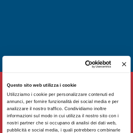
Questo sito web utilizza i cookie
Utilizziamo i cookie per personalizzare contenuti ed
annunci, per fornire funzionalità dei social media e per
analizzare il nostro traffico. Condividiamo inoltre
informazioni sul modo in cui utilizza il nostro sito con i
CENTRALINO MARZIANO
nostri partner che si occupano di analisi dei dati web,
081 636 363
pubblicità e social media, i quali potrebbero combinarle