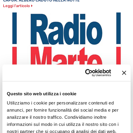
CAPUA: ALBERO CADUTO NELLA NOTTE
Leggi l'articolo
MINISTRO PIANTEDOSI A POZZUOLI
Leggi l'articolo
Questo sito web utilizza i cookie
Utilizziamo i cookie per personalizzare contenuti ed
annunci, per fornire funzionalità dei social media e per
analizzare il nostro traffico. Condividiamo inoltre
informazioni sul modo in cui utilizza il nostro sito con i
nostri partner che si occupano di analisi dei dati web,