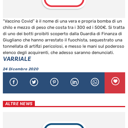
“Vaccino Covid” è il nome di una vera e propria bomba di un
chilo e mezzo di peso che costa tra i 300 ed i 500€. Si tratta
di uno dei botti proibiti scoperto dalla Guardia di Finanza di
Giugliano che hanno arrestato il fuochista, sequestrato una
tonnellata di artifizi pericolosi, e messo le mani sul poderoso
elenco degli acquirenti, che adesso saranno denunciati.
VARRIALE
24 Dicembre 2020
ALTRE NEWS