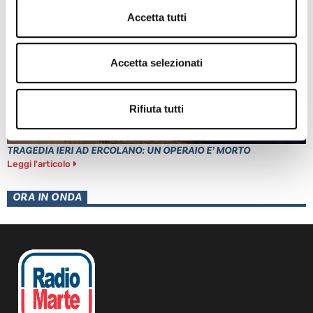
Accetta tutti
Accetta selezionati
Rifiuta tutti
TRAGEDIA IERI AD ERCOLANO: UN OPERAIO E’ MORTO
Leggi l'articolo
ORA IN ONDA