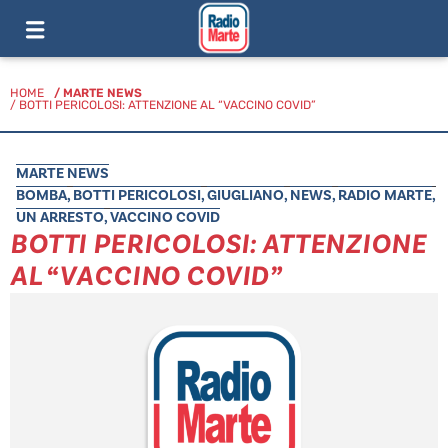
HOME
/
MARTE NEWS
/ BOTTI PERICOLOSI: ATTENZIONE AL “VACCINO COVID”
MARTE NEWS
BOMBA
,
BOTTI PERICOLOSI
,
GIUGLIANO
,
NEWS
,
RADIO MARTE
,
UN ARRESTO
,
VACCINO COVID
BOTTI PERICOLOSI: ATTENZIONE
AL “VACCINO COVID”