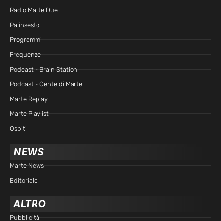
Radio Marte Due
Palinsesto
Programmi
Frequenze
Podcast - Brain Station
Podcast - Gente di Marte
Marte Replay
Marte Playlist
Ospiti
NEWS
Marte News
Editoriale
ALTRO
Pubblicità