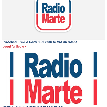
POZZUOLI: VIA A CANTIERE HUB DI VIA ARTIACO
Leggi l'articolo