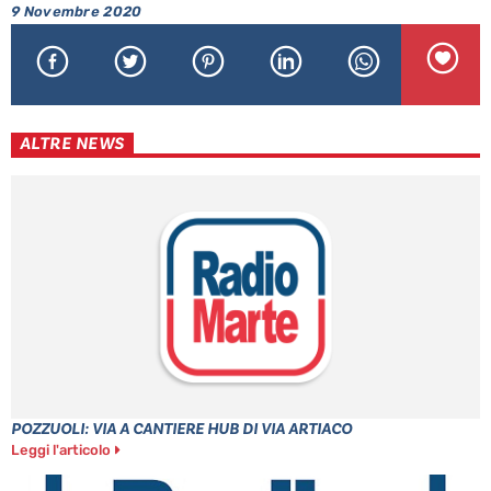
9 Novembre 2020
ALTRE NEWS
POZZUOLI: VIA A CANTIERE HUB DI VIA ARTIACO
Leggi l'articolo