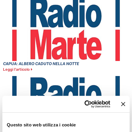
CAPUA: ALBERO CADUTO NELLA NOTTE
Leggi l'articolo
Questo sito web utilizza i cookie