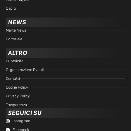
Ospiti
NEWS
Marte News
Editoriale
ALTRO
Pubblicità
Organizzazione Eventi
Contatti
Cookie Policy
Privacy Policy
Trasparenza
SEGUICI SU
Instagram
Facebook