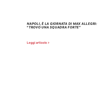
NAPOLI, È LA GIORNATA DI MAX ALLEGRI:
“TROVO UNA SQUADRA FORTE”
Leggi articolo >