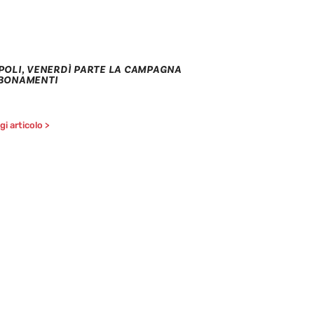
POLI, VENERDÌ PARTE LA CAMPAGNA
BONAMENTI
i articolo >