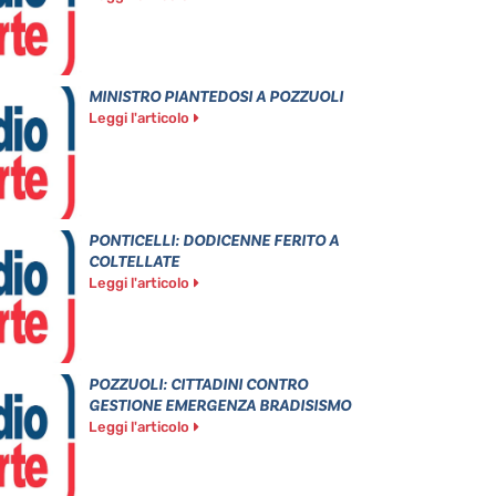
MINISTRO PIANTEDOSI A POZZUOLI
Leggi l'articolo
PONTICELLI: DODICENNE FERITO A
COLTELLATE
Leggi l'articolo
POZZUOLI: CITTADINI CONTRO
GESTIONE EMERGENZA BRADISISMO
Leggi l'articolo