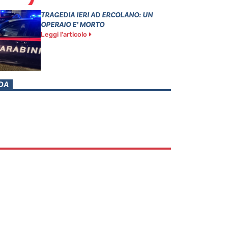
TRAGEDIA IERI AD ERCOLANO: UN
OPERAIO E’ MORTO
Leggi l'articolo
DA