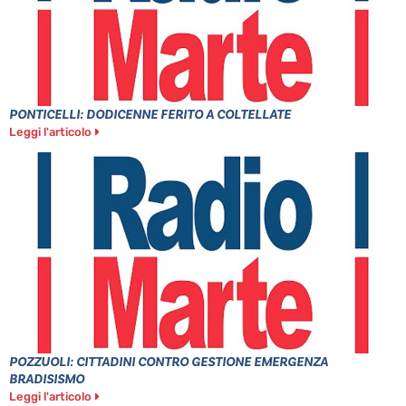
PONTICELLI: DODICENNE FERITO A COLTELLATE
Leggi l'articolo
POZZUOLI: CITTADINI CONTRO GESTIONE EMERGENZA
BRADISISMO
Leggi l'articolo