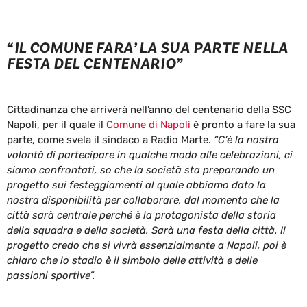
“IL COMUNE FARA’ LA SUA PARTE NELLA
FESTA DEL CENTENARIO”
Cittadinanza che arriverà nell’anno del centenario della SSC
Napoli, per il quale il
Comune di Napoli
è pronto a fare la sua
parte, come svela il sindaco a Radio Marte.
“
C’è la nostra
volontà di partecipare in qualche modo alle celebrazioni, ci
siamo confrontati, so che la società sta preparando un
progetto sui festeggiamenti al quale abbiamo dato la
nostra disponibilità per collaborare, dal momento che la
città sarà centrale perché è la protagonista della storia
della squadra e della società. Sarà una festa della città. Il
progetto credo che si vivrà essenzialmente a Napoli, poi è
chiaro che lo stadio è il simbolo delle attività e delle
passioni sportive”.