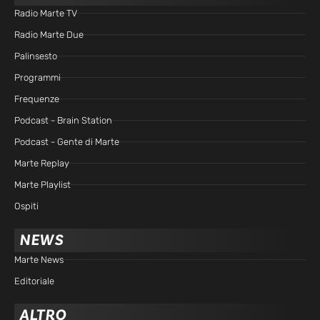
Radio Marte TV
Radio Marte Due
Palinsesto
Programmi
Frequenze
Podcast - Brain Station
Podcast - Gente di Marte
Marte Replay
Marte Playlist
Ospiti
NEWS
Marte News
Editoriale
ALTRO