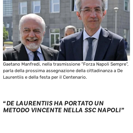
Gaetano Manfredi, nella trasmissione “Forza Napoli Sempre”,
parla della prossima assegnazione della cittadinanza a De
Laurentiis e della festa per il Centenario.
“DE LAURENTIIS HA PORTATO UN
METODO VINCENTE NELLA SSC NAPOLI”