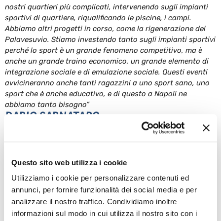
nostri quartieri più complicati, intervenendo sugli impianti
sportivi di quartiere, riqualificando le piscine, i campi.
Abbiamo altri progetti in corso, come la rigenerazione del
Palavesuvio. Stiamo investendo tanto sugli impianti sportivi
perché lo sport è un grande fenomeno competitivo, ma è
anche un grande traino economico, un grande elemento di
integrazione sociale e di emulazione sociale. Questi eventi
avvicineranno anche tanti ragazzini a uno sport sano, uno
sport che è anche educativo, e di questo a Napoli ne
abbiamo tanto bisogno”
DARIO SARNATARO
13 Maggio 2026
Questo sito web utilizza i cookie
Utilizziamo i cookie per personalizzare contenuti ed
annunci, per fornire funzionalità dei social media e per
ALTRE NEWS
analizzare il nostro traffico. Condividiamo inoltre
informazioni sul modo in cui utilizza il nostro sito con i