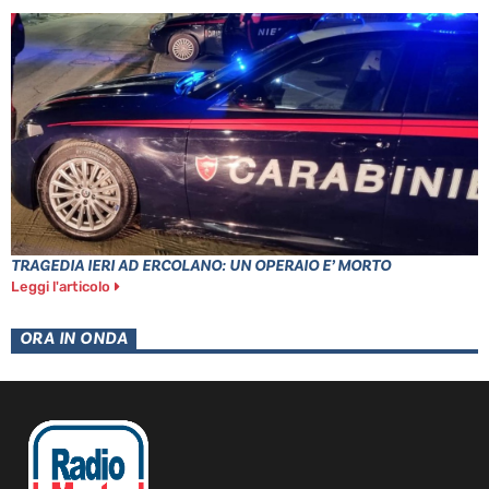
TRAGEDIA IERI AD ERCOLANO: UN OPERAIO E’ MORTO
Leggi l'articolo
ORA IN ONDA