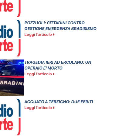
POZZUOLI: CITTADINI CONTRO
GESTIONE EMERGENZA BRADISISMO
Leggi l'articolo
TRAGEDIA IERI AD ERCOLANO: UN
OPERAIO E’ MORTO
Leggi l'articolo
AGGUATO A TERZIGNO: DUE FERITI
Leggi l'articolo