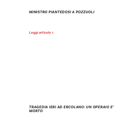
MINISTRO PIANTEDOSI A POZZUOLI
Leggi articolo >
TRAGEDIA IERI AD ERCOLANO: UN OPERAIO E’
MORTO