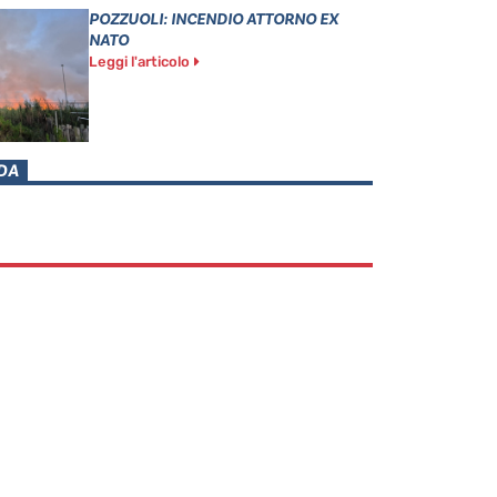
POZZUOLI: INCENDIO ATTORNO EX
NATO
Leggi l'articolo
DA