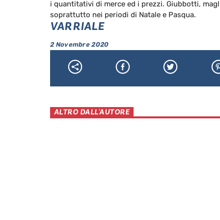
i quantitativi di merce ed i prezzi. Giubbotti, mag
soprattutto nei periodi di Natale e Pasqua.
VARRIALE
2 Novembre 2020
ALTRO DALL'AUTORE