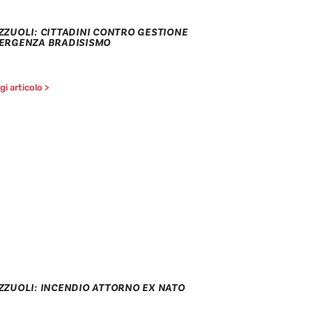
ZZUOLI: CITTADINI CONTRO GESTIONE
ERGENZA BRADISISMO
i articolo >
ZZUOLI: INCENDIO ATTORNO EX NATO