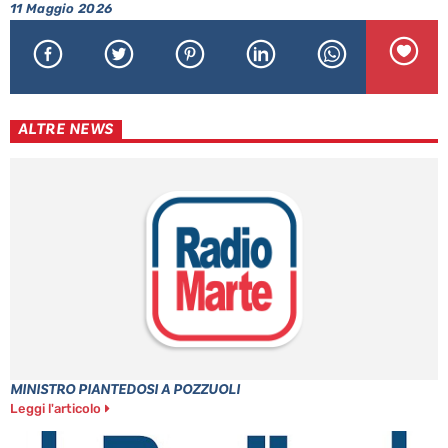
11 Maggio 2026
ALTRE NEWS
MINISTRO PIANTEDOSI A POZZUOLI
Leggi l'articolo