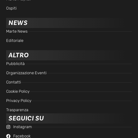
Ospiti
NEWS
Marte News
Editoriale
ALTRO
Pubblicità
Organizzazione Eventi
Contatti
Cookie Policy
Privacy Policy
Trasparenza
SEGUICI SU
Instagram
Facebook