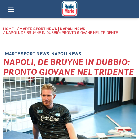
HOME
/
MARTE SPORT NEWS
|
NAPOLI NEWS
/ NAPOLI, DE BRUYNE IN DUBBIO: PRONTO GIOVANE NEL TRIDENTE
MARTE SPORT NEWS
,
NAPOLI NEWS
NAPOLI, DE BRUYNE IN DUBBIO:
PRONTO GIOVANE NEL TRIDENTE