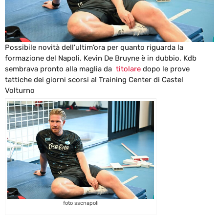
Possibile novità dell’ultim’ora per quanto riguarda la
formazione del Napoli. Kevin De Bruyne è in dubbio. Kdb
sembrava pronto alla maglia da
titolare
dopo le prove
tattiche dei giorni scorsi al Training Center di Castel
Volturno
foto sscnapoli