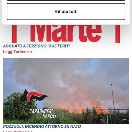
Rifiuta tutti
AGGUATO A TERZIGNO: DUE FERITI
Leggi l'articolo
POZZUOLI: INCENDIO ATTORNO EX NATO