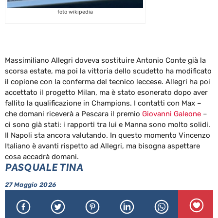
foto wikipedia
Massimiliano Allegri doveva sostituire Antonio Conte già la
scorsa estate, ma poi la vittoria dello scudetto ha modificato
il copione con la conferma del tecnico leccese. Allegri ha poi
accettato il progetto Milan, ma è stato esonerato dopo aver
fallito la qualificazione in Champions. I contatti con Max –
che domani riceverà a Pescara il premio
Giovanni Galeone
–
ci sono già stati: i rapporti tra lui e Manna sono molto solidi.
Il Napoli sta ancora valutando. In questo momento Vincenzo
Italiano è avanti rispetto ad Allegri, ma bisogna aspettare
cosa accadrà domani.
PASQUALE TINA
27 Maggio 2026