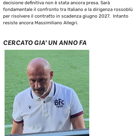
decisione definitiva non è stata ancora presa. Sarà
fondamentale il confronto tra Italiano e la dirigenza rossoblù
per risolvere il contratto in scadenza giugno 2027. Intanto
resiste ancora Massimiliano Allegri.
CERCATO GIA’ UN ANNO FA