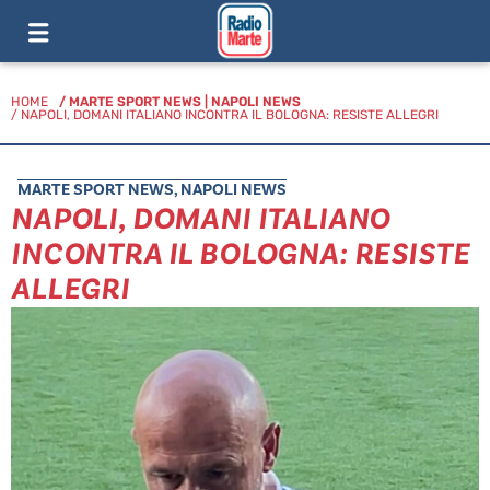
HOME
/
MARTE SPORT NEWS
|
NAPOLI NEWS
/ NAPOLI, DOMANI ITALIANO INCONTRA IL BOLOGNA: RESISTE ALLEGRI
MARTE SPORT NEWS
,
NAPOLI NEWS
NAPOLI, DOMANI ITALIANO
INCONTRA IL BOLOGNA: RESISTE
ALLEGRI