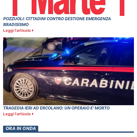
POZZUOLI: CITTADINI CONTRO GESTIONE EMERGENZA
BRADISISMO
Leggi l'articolo
TRAGEDIA IERI AD ERCOLANO: UN OPERAIO E’ MORTO
Leggi l'articolo
ORA IN ONDA