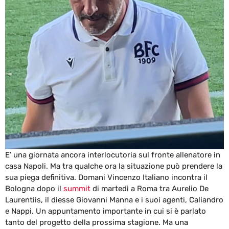
E’ una giornata ancora interlocutoria sul fronte allenatore in
casa Napoli. Ma tra qualche ora la situazione può prendere la
sua piega definitiva. Domani Vincenzo Italiano incontra il
Bologna dopo il
summit
di martedì a Roma tra Aurelio De
Laurentiis, il diesse Giovanni Manna e i suoi agenti, Caliandro
e Nappi. Un appuntamento importante in cui si è parlato
tanto del progetto della prossima stagione. Ma una