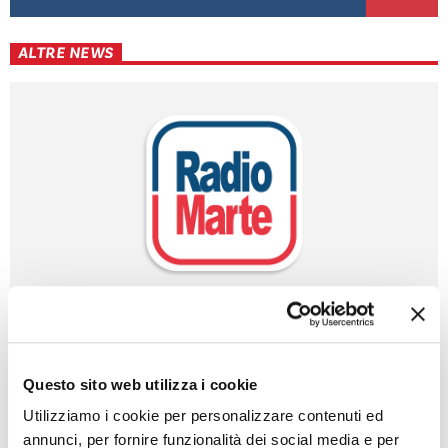
ALTRE NEWS
POZZUOLI: VIA A CANTIERE HUB DI VIA ARTIACO
Leggi l'articolo
Questo sito web utilizza i cookie
Utilizziamo i cookie per personalizzare contenuti ed
annunci, per fornire funzionalità dei social media e per