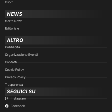
Ospiti
NEWS
Marte News
Editoriale
ALTRO
Pubblicità
Organizzazione Eventi
Contatti
Cookie Policy
Privacy Policy
Trasparenza
SEGUICI SU
Instagram
Facebook