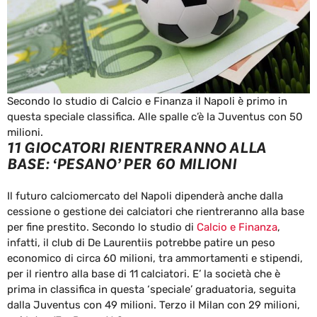
Secondo lo studio di Calcio e Finanza il Napoli è primo in
questa speciale classifica. Alle spalle c’è la Juventus con 50
milioni.
11 GIOCATORI RIENTRERANNO ALLA
BASE: ‘PESANO’ PER 60 MILIONI
Il futuro calciomercato del Napoli dipenderà anche dalla
cessione o gestione dei calciatori che rientreranno alla base
per fine prestito. Secondo lo studio di
Calcio e Finanza
,
infatti, il club di De Laurentiis potrebbe patire un peso
economico di circa 60 milioni, tra ammortamenti e stipendi,
per il rientro alla base di 11 calciatori. E’ la società che è
prima in classifica in questa ‘speciale’ graduatoria, seguita
dalla Juventus con 49 milioni. Terzo il Milan con 29 milioni,