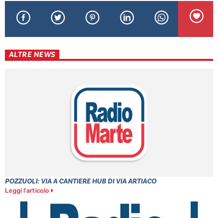
ALTRE NEWS
POZZUOLI: VIA A CANTIERE HUB DI VIA ARTIACO
Leggi l'articolo