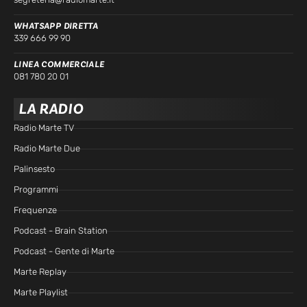
WHATSAPP DIRETTA
339 666 99 90
LINEA COMMERCIALE
081 780 20 01
LA RADIO
Radio Marte TV
Radio Marte Due
Palinsesto
Programmi
Frequenze
Podcast - Brain Station
Podcast - Gente di Marte
Marte Replay
Marte Playlist