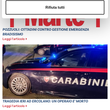
Rifiuta tutti
POZZUOLI: CITTADINI CONTRO GESTIONE EMERGENZA
BRADISISMO
Leggi l'articolo
TRAGEDIA IERI AD ERCOLANO: UN OPERAIO E’ MORTO
Leggi l'articolo