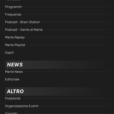
Programmi
Frequenze
Podcast - Brain Station
Podcast - Gente di Marte
Marte Replay
Marte Playlist
Ospiti
NEWS
Marte News
Editoriale
ALTRO
Pubblicità
Organizzazione Eventi
Contatti