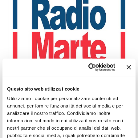
POZZUOLI: CITTADINI CONTRO GESTIONE EMERGENZA
BRADISISMO
Leggi l'articolo
Questo sito web utilizza i cookie
Utilizziamo i cookie per personalizzare contenuti ed
annunci, per fornire funzionalità dei social media e per
analizzare il nostro traffico. Condividiamo inoltre
informazioni sul modo in cui utilizza il nostro sito con i
nostri partner che si occupano di analisi dei dati web,
pubblicità e social media, i quali potrebbero combinarle