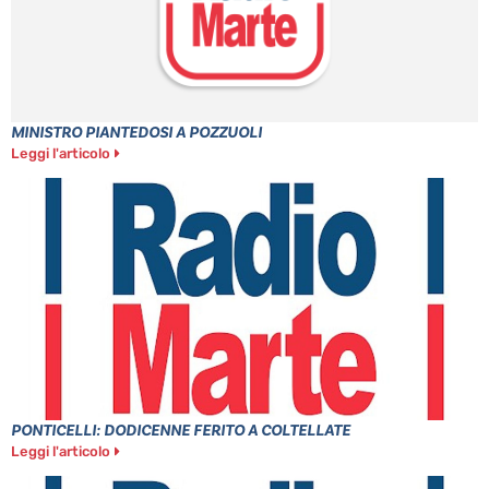
MINISTRO PIANTEDOSI A POZZUOLI
Leggi l'articolo
PONTICELLI: DODICENNE FERITO A COLTELLATE
Leggi l'articolo