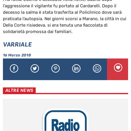
l’aggressione il vigilante fu portato al Cardarelli. Dopo il
decesso la salma è stata trasferita al Policlinico dove sarà
praticata l’autopsia. Nei giorni scorsi a Marano, la città in cui
Della Corte risiedeva, si era tenuta una fiaccolata di
solidarietà promossa dai familiari.
VARRIALE
16 Marzo 2018
ALTRE NEWS