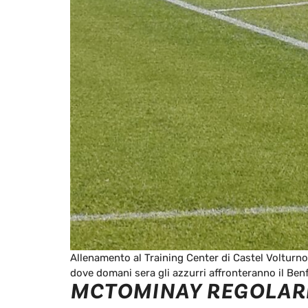
Allenamento al Training Center di Castel Volturno 
dove domani sera gli azzurri affronteranno il Be
MCTOMINAY REGOLAR