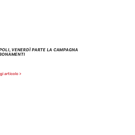
POLI, VENERDÌ PARTE LA CAMPAGNA
BONAMENTI
i articolo >