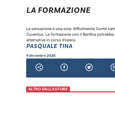
LA FORMAZIONE
La sensazione è una sola: difficilmente Conte camb
Juventus. La formazione con il Benfica potrebbe 
alternative in corso d’opera
PASQUALE TINA
9 Dicembre 2025
ALTRO DALL'AUTORE