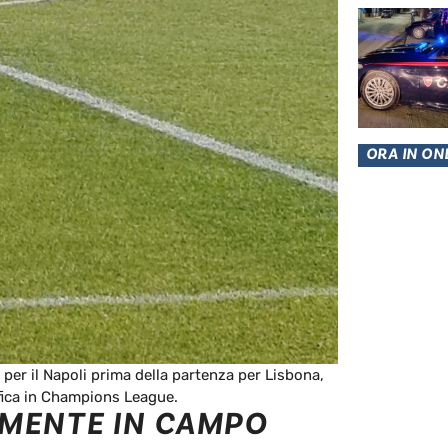
ORA IN ON
per il Napoli prima della partenza per Lisbona,
nfica in Champions League.
MENTE IN CAMPO