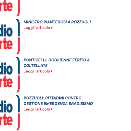
MINISTRO PIANTEDOSI A POZZUOLI
Leggi l'articolo
PONTICELLI: DODICENNE FERITO A
COLTELLATE
Leggi l'articolo
POZZUOLI: CITTADINI CONTRO
GESTIONE EMERGENZA BRADISISMO
Leggi l'articolo