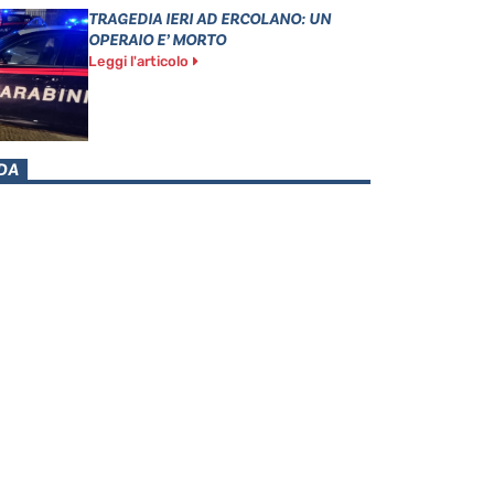
TRAGEDIA IERI AD ERCOLANO: UN
OPERAIO E’ MORTO
Leggi l'articolo
DA