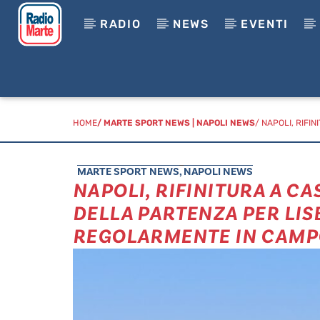
RADIO
NEWS
EVENTI
HOME
/
MARTE SPORT NEWS
|
NAPOLI NEWS
/ NAPOLI, RIF
MARTE SPORT NEWS
,
NAPOLI NEWS
NAPOLI, RIFINITURA A C
DELLA PARTENZA PER LI
REGOLARMENTE IN CAM