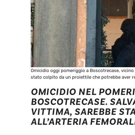
Omicidio oggi pomeriggio a Boscotrecase, vicino 
stato colpito da un proiettile che potrebbe aver re
OMICIDIO NEL POMERI
BOSCOTRECASE. SALV
VITTIMA, SAREBBE ST
ALL’ARTERIA FEMORAL