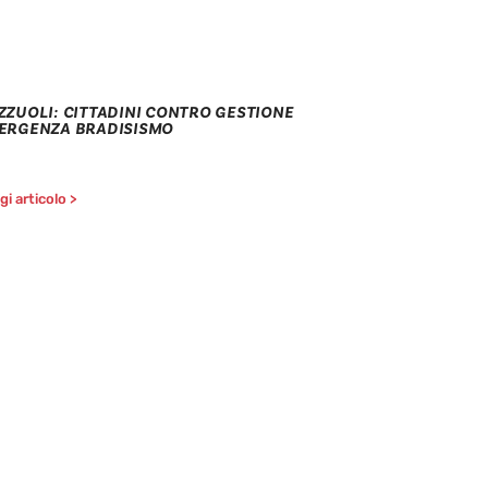
ZZUOLI: CITTADINI CONTRO GESTIONE
ERGENZA BRADISISMO
i articolo >