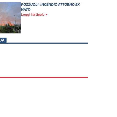
POZZUOLI: INCENDIO ATTORNO EX
NATO
Leggi l'articolo
DA