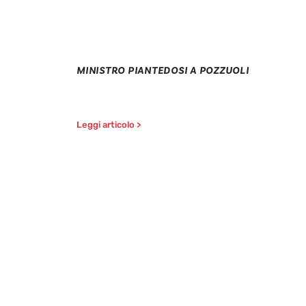
MINISTRO PIANTEDOSI A POZZUOLI
Leggi articolo >