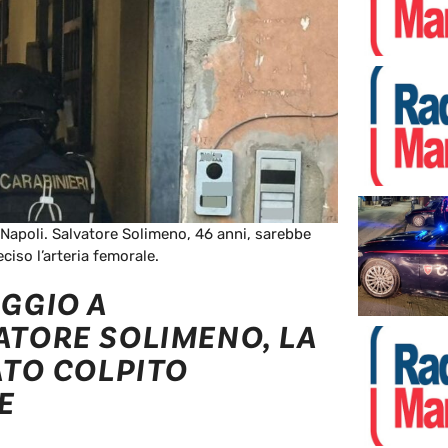
Napoli. Salvatore Solimeno, 46 anni, sarebbe
ciso l’arteria femorale.
GGIO A
ATORE SOLIMENO, LA
ATO COLPITO
E