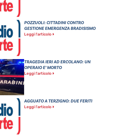
POZZUOLI: CITTADINI CONTRO
GESTIONE EMERGENZA BRADISISMO
Leggi l'articolo
TRAGEDIA IERI AD ERCOLANO: UN
OPERAIO E’ MORTO
Leggi l'articolo
AGGUATO A TERZIGNO: DUE FERITI
Leggi l'articolo