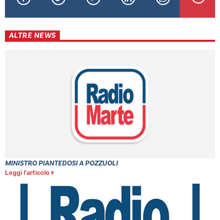
ALTRE NEWS
MINISTRO PIANTEDOSI A POZZUOLI
Leggi l'articolo