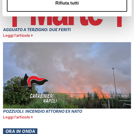
Rifiuta tutti
AGGUATO A TERZIGNO: DUE FERITI
Leggi l'articolo
POZZUOLI: INCENDIO ATTORNO EX NATO
Leggi l'articolo
ORA IN ONDA