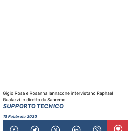
Gigio Rosa e Rosanna Iannacone intervistano Raphael
Gualazzi in diretta da Sanremo
SUPPORTO TECNICO
13 Febbraio 2020