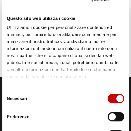
Questo sito web utilizza i cookie
Utilizziamo i cookie per personalizzare contenuti ed
annunci, per fornire funzionalità dei social media e per
analizzare il nostro traffico. Condividiamo inoltre
informazioni sul modo in cui utilizza il nostro sito con i
nostri partner che si occupano di analisi dei dati web,
pubblicità e social media, i quali potrebbero combinarle
con altre informazioni che ha fornito loro o che hanno
raccolto dal suo utilizzo dei loro servizi.
Selezione
Necessari
del
consenso
Preferenze
STUDI DI REGISTRAZIONE
ED EMISSIONE