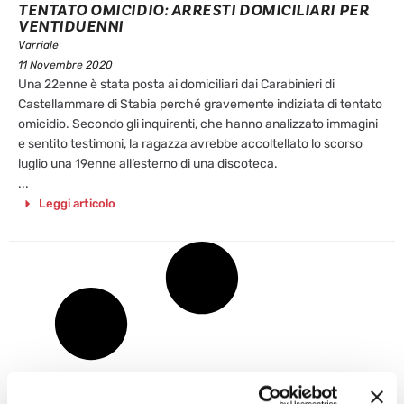
TENTATO OMICIDIO: ARRESTI DOMICILIARI PER
VENTIDUENNI
Varriale
11 Novembre 2020
Una 22enne è stata posta ai domiciliari dai Carabinieri di
Castellammare di Stabia perché gravemente indiziata di tentato
omicidio. Secondo gli inquirenti, che hanno analizzato immagini
e sentito testimoni, la ragazza avrebbe accoltellato lo scorso
luglio una 19enne all’esterno di una discoteca.
...
Leggi articolo