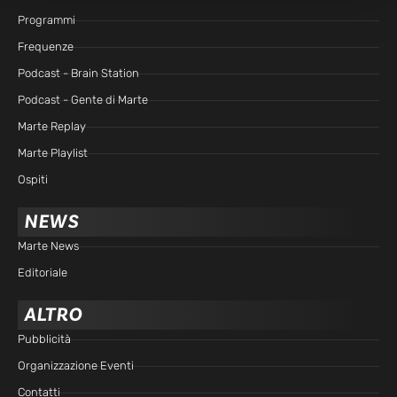
Programmi
Frequenze
Podcast - Brain Station
Podcast - Gente di Marte
Marte Replay
Marte Playlist
Ospiti
NEWS
Marte News
Editoriale
ALTRO
Pubblicità
Organizzazione Eventi
Contatti