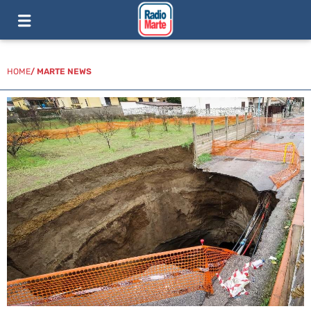
HOME
/
MARTE NEWS