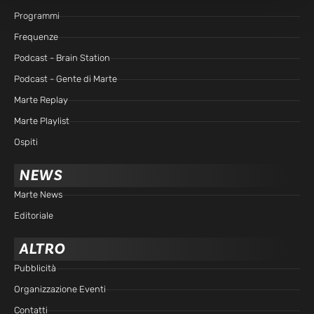
Programmi
Frequenze
Podcast - Brain Station
Podcast - Gente di Marte
Marte Replay
Marte Playlist
Ospiti
NEWS
Marte News
Editoriale
ALTRO
Pubblicità
Organizzazione Eventi
Contatti