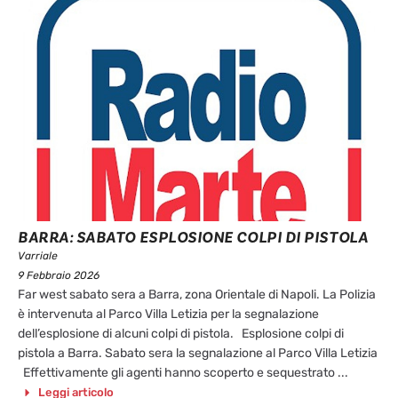
BARRA: SABATO ESPLOSIONE COLPI DI PISTOLA
Varriale
9 Febbraio 2026
Far west sabato sera a Barra, zona Orientale di Napoli. La Polizia
è intervenuta al Parco Villa Letizia per la segnalazione
dell’esplosione di alcuni colpi di pistola. Esplosione colpi di
pistola a Barra. Sabato sera la segnalazione al Parco Villa Letizia
Effettivamente gli agenti hanno scoperto e sequestrato ...
Leggi articolo