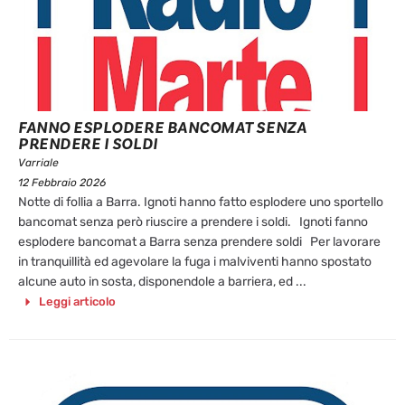
FANNO ESPLODERE BANCOMAT SENZA
PRENDERE I SOLDI
Varriale
12 Febbraio 2026
Notte di follia a Barra. Ignoti hanno fatto esplodere uno sportello
bancomat senza però riuscire a prendere i soldi. Ignoti fanno
esplodere bancomat a Barra senza prendere soldi Per lavorare
in tranquillità ed agevolare la fuga i malviventi hanno spostato
alcune auto in sosta, disponendole a barriera, ed ...
Leggi articolo