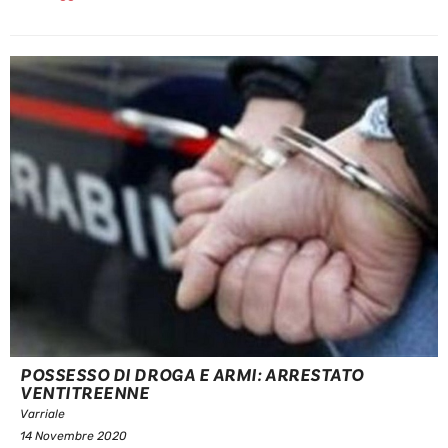
POSSESSO DI DROGA E ARMI: ARRESTATO
VENTITREENNE
Varriale
14 Novembre 2020