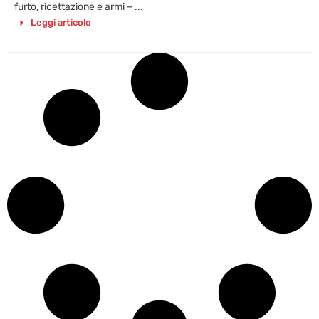
furto, ricettazione e armi – ...
Leggi articolo