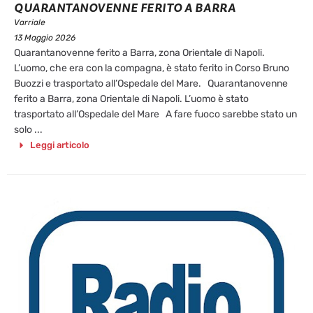
QUARANTANOVENNE FERITO A BARRA
Varriale
13 Maggio 2026
Quarantanovenne ferito a Barra, zona Orientale di Napoli.
L’uomo, che era con la compagna, è stato ferito in Corso Bruno
Buozzi e trasportato all’Ospedale del Mare. Quarantanovenne
ferito a Barra, zona Orientale di Napoli. L’uomo è stato
trasportato all’Ospedale del Mare A fare fuoco sarebbe stato un
solo ...
Leggi articolo