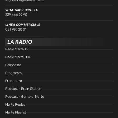
WHATSAPP DIRETTA
339 666 99 90
LINEA COMMERCIALE
081 780 20 01
LA RADIO
Radio Marte TV
Radio Marte Due
Palinsesto
Programmi
Frequenze
Podcast - Brain Station
Podcast - Gente di Marte
Marte Replay
Marte Playlist