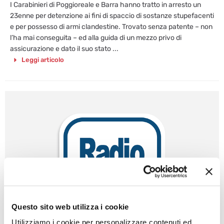
I Carabinieri di Poggioreale e Barra hanno tratto in arresto un
23enne per detenzione ai fini di spaccio di sostanze stupefacenti
e per possesso di armi clandestine. Trovato senza patente – non
l’ha mai conseguita – ed alla guida di un mezzo privo di
assicurazione e dato il suo stato ...
Leggi articolo
Questo sito web utilizza i cookie
Utilizziamo i cookie per personalizzare contenuti ed