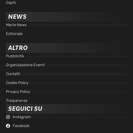
Ospiti
NEWS
Marte News
Editoriale
ALTRO
Pubblicità
Organizzazione Eventi
Contatti
Cookie Policy
Privacy Policy
Trasparenza
SEGUICI SU
Instagram
Facebook