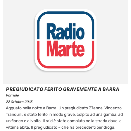
PREGIUDICATO FERITO GRAVEMENTE A BARRA
Varriale
22 Ottobre 2013
Agguato nella notte a Barra. Un pregiudicato 37enne, Vincenzo
Tranquilli, è stato ferito in modo grave, colpito ad una gamba, ad
un fianco e al volto. Il raid è stato compiuto nella strada dove la
vittima abita. Il pregiudicato – che ha precedenti per droga,