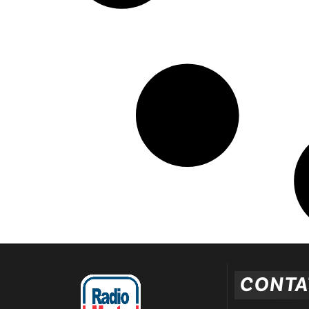
CONTA