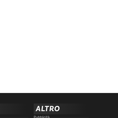
ALTRO
Pubblicità