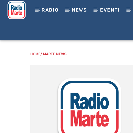
RADIO
NEWS
EVENTI
HOME
/
MARTE NEWS