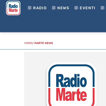
RADIO
NEWS
EVENTI
HOME
/
MARTE NEWS