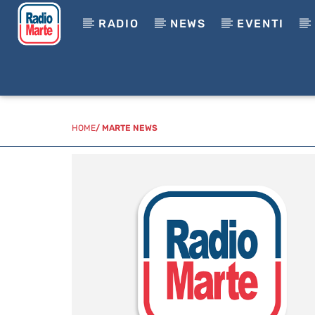
RADIO
NEWS
EVENTI
HOME
/
MARTE NEWS