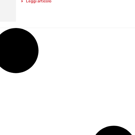
Leggi articolo