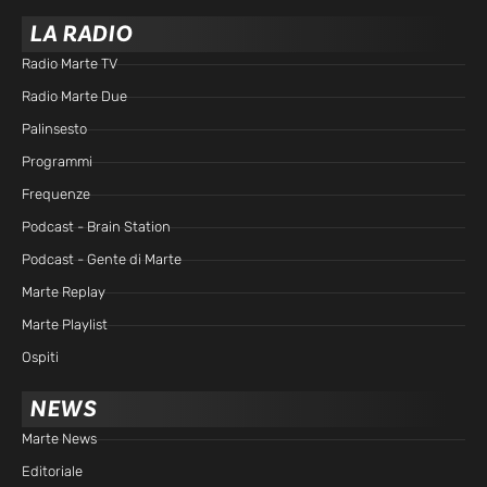
LA RADIO
Radio Marte TV
Radio Marte Due
Palinsesto
Programmi
Frequenze
Podcast - Brain Station
Podcast - Gente di Marte
Marte Replay
Marte Playlist
Ospiti
NEWS
Marte News
Editoriale