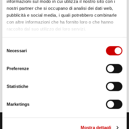
informazioni sul modo in cui utilizza il nostro sito con i
nostri partner che si occupano di analisi dei dati web,
pubblicità e social media, i quali potrebbero combinarle
con altre informazioni che ha fornito loro o che hanno
raccolto dal suo utilizzo dei loro servizi.
Selezione
Necessari
del
consenso
Preferenze
Statistiche
Marketings
Mostra dettagli