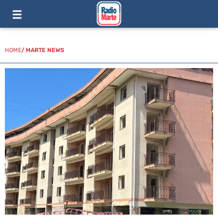
HOME
/
MARTE NEWS