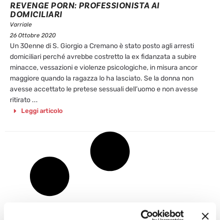
REVENGE PORN: PROFESSIONISTA AI
DOMICILIARI
Varriale
26 Ottobre 2020
Un 30enne di S. Giorgio a Cremano è stato posto agli arresti
domiciliari perché avrebbe costretto la ex fidanzata a subire
minacce, vessazioni e violenze psicologiche, in misura ancor
maggiore quando la ragazza lo ha lasciato. Se la donna non
avesse accettato le pretese sessuali dell’uomo e non avesse
ritirato ...
Leggi articolo