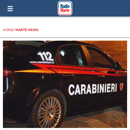
HOME
/
MARTE NEWS