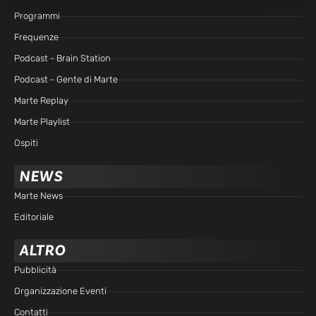
Programmi
Frequenze
Podcast - Brain Station
Podcast - Gente di Marte
Marte Replay
Marte Playlist
Ospiti
NEWS
Marte News
Editoriale
ALTRO
Pubblicità
Organizzazione Eventi
Contatti