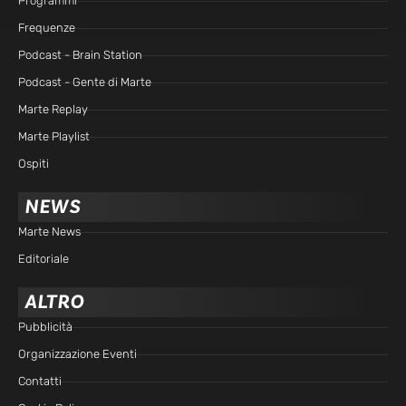
Programmi
Frequenze
Podcast - Brain Station
Podcast - Gente di Marte
Marte Replay
Marte Playlist
Ospiti
NEWS
Marte News
Editoriale
ALTRO
Pubblicità
Organizzazione Eventi
Contatti