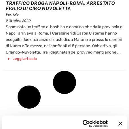
TRAFFICO DROGA NAPOLI-ROMA: ARRESTATO
FIGLIO DI CIRO NUVOLETTA
Varriale
9 Ottobre 2020
Sgominato un traffico di hashish e cocaina che dalla provincia di
Napoli arrivava a Roma. I Carabinieri di Castel Cisterna hanno
eseguito due ordinanze di custodia, a Marano e presso le carceri
di Nuoro e Tolmezzo, nei confronti di 5 persone. Obbiettivo, gli
Orlando-Nuvoletta. Tra i destinatari dei provvedimenti anche ...
Leggi articolo