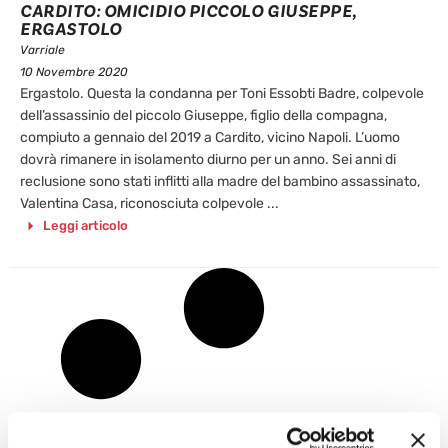
CARDITO: OMICIDIO PICCOLO GIUSEPPE,
ERGASTOLO
Varriale
10 Novembre 2020
Ergastolo. Questa la condanna per Toni Essobti Badre, colpevole
dell’assassinio del piccolo Giuseppe, figlio della compagna,
compiuto a gennaio del 2019 a Cardito, vicino Napoli. L’uomo
dovrà rimanere in isolamento diurno per un anno. Sei anni di
reclusione sono stati inflitti alla madre del bambino assassinato,
Valentina Casa, riconosciuta colpevole ...
Leggi articolo