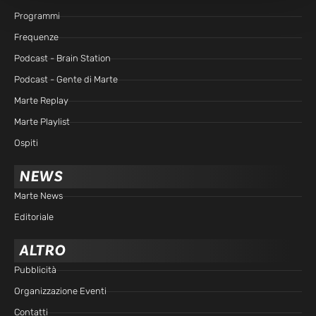
Programmi
Frequenze
Podcast - Brain Station
Podcast - Gente di Marte
Marte Replay
Marte Playlist
Ospiti
NEWS
Marte News
Editoriale
ALTRO
Pubblicità
Organizzazione Eventi
Contatti