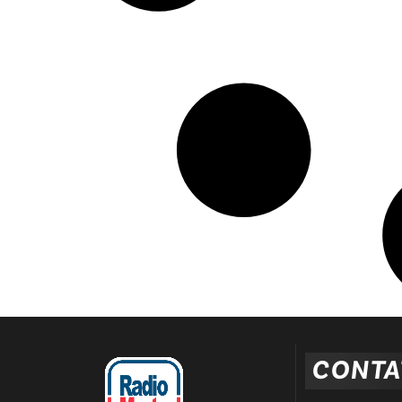
CONTA