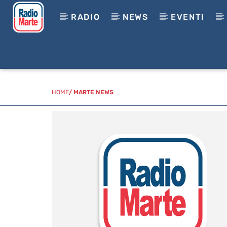
RADIO
NEWS
EVENTI
HOME
/
MARTE NEWS