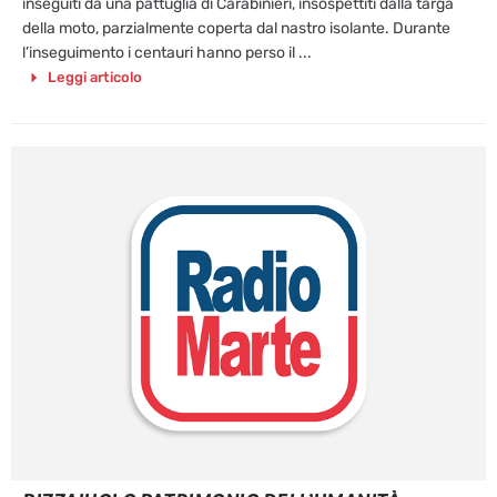
inseguiti da una pattuglia di Carabinieri, insospettiti dalla targa
della moto, parzialmente coperta dal nastro isolante. Durante
l’inseguimento i centauri hanno perso il ...
Leggi articolo