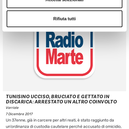
Rifiuta tutti
TUNISINO UCCISO, BRUCIATO E GETTATO IN
DISCARICA: ARRESTATO UN ALTRO COINVOLTO
Varriale
7 Dicembre 2017
Un 37enne, già in carcere per altri reati, è stato raggiunto da
un’ordinanza di custodia cautelare perché accusato di omicidio,