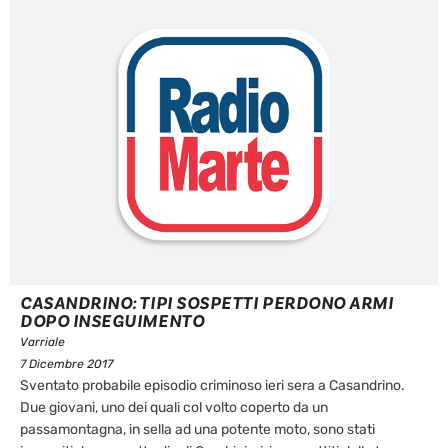
CASANDRINO: TIPI SOSPETTI PERDONO ARMI
DOPO INSEGUIMENTO
Varriale
7 Dicembre 2017
Sventato probabile episodio criminoso ieri sera a Casandrino.
Due giovani, uno dei quali col volto coperto da un
passamontagna, in sella ad una potente moto, sono stati