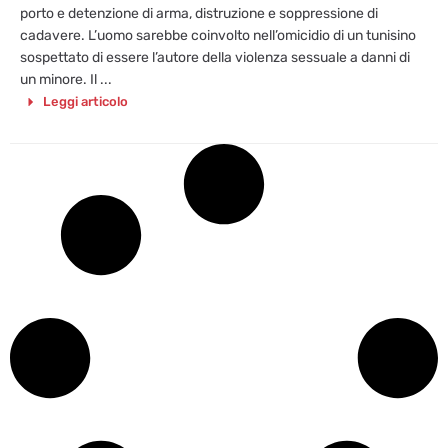
porto e detenzione di arma, distruzione e soppressione di
cadavere. L’uomo sarebbe coinvolto nell’omicidio di un tunisino
sospettato di essere l’autore della violenza sessuale a danni di
un minore. Il ...
Leggi articolo