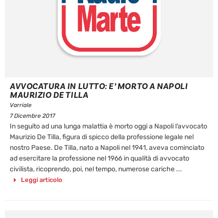
AVVOCATURA IN LUTTO: E’ MORTO A NAPOLI
MAURIZIO DE TILLA
Varriale
7 Dicembre 2017
In seguito ad una lunga malattia è morto oggi a Napoli l’avvocato
Maurizio De Tilla, figura di spicco della professione legale nel
nostro Paese. De Tilla, nato a Napoli nel 1941, aveva cominciato
ad esercitare la professione nel 1966 in qualità di avvocato
civilista, ricoprendo, poi, nel tempo, numerose cariche ...
Leggi articolo