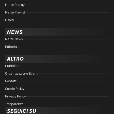
Marte Replay
Marte Playlist
Ospiti
NEWS
Marte News
Editoriale
ALTRO
Pubblicità
Organizzazione Eventi
Contatti
Cookie Policy
Privacy Policy
Trasparenza
SEGUICI SU