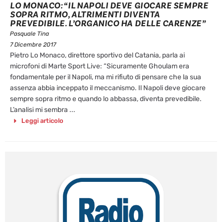
LO MONACO: “IL NAPOLI DEVE GIOCARE SEMPRE
SOPRA RITMO, ALTRIMENTI DIVENTA
PREVEDIBILE. L’ORGANICO HA DELLE CARENZE”
Pasquale Tina
7 Dicembre 2017
Pietro Lo Monaco, direttore sportivo del Catania, parla ai
microfoni di Marte Sport Live: “Sicuramente Ghoulam era
fondamentale per il Napoli, ma mi rifiuto di pensare che la sua
assenza abbia inceppato il meccanismo. Il Napoli deve giocare
sempre sopra ritmo e quando lo abbassa, diventa prevedibile.
L’analisi mi sembra ...
Leggi articolo