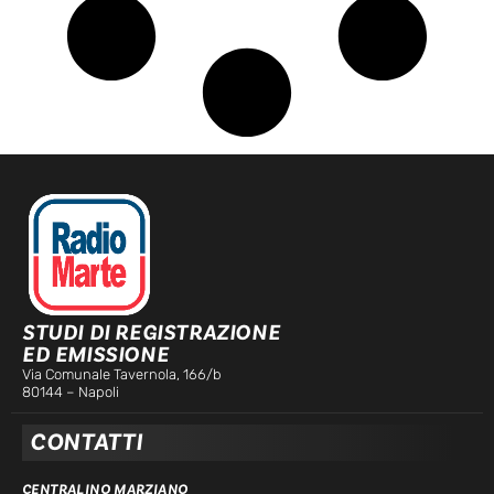
STUDI DI REGISTRAZIONE
ED EMISSIONE
Via Comunale Tavernola, 166/b
80144 – Napoli
CONTATTI
CENTRALINO MARZIANO