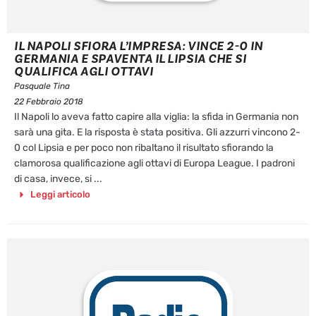
IL NAPOLI SFIORA L’IMPRESA: VINCE 2-0 IN
GERMANIA E SPAVENTA IL LIPSIA CHE SI
QUALIFICA AGLI OTTAVI
Pasquale Tina
22 Febbraio 2018
Il Napoli lo aveva fatto capire alla viglia: la sfida in Germania non
sarà una gita. E la risposta è stata positiva. Gli azzurri vincono 2-
0 col Lipsia e per poco non ribaltano il risultato sfiorando la
clamorosa qualificazione agli ottavi di Europa League. I padroni
di casa, invece, si ...
Leggi articolo