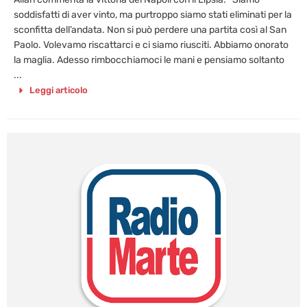
soddisfatti di aver vinto, ma purtroppo siamo stati eliminati per la
sconfitta dell’andata. Non si può perdere una partita così al San
Paolo. Volevamo riscattarci e ci siamo riusciti. Abbiamo onorato
la maglia. Adesso rimbocchiamoci le mani e pensiamo soltanto
...
Leggi articolo