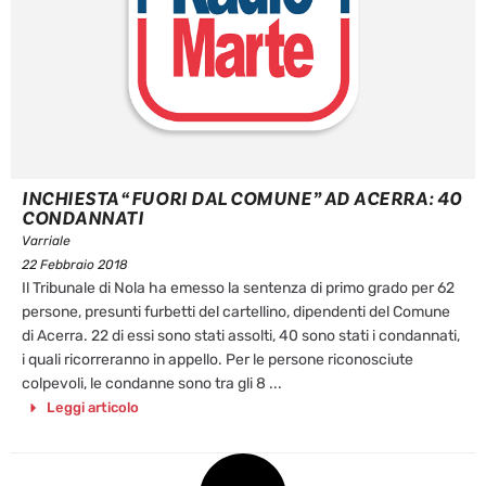
INCHIESTA “FUORI DAL COMUNE” AD ACERRA: 40
CONDANNATI
Varriale
22 Febbraio 2018
Il Tribunale di Nola ha emesso la sentenza di primo grado per 62
persone, presunti furbetti del cartellino, dipendenti del Comune
di Acerra. 22 di essi sono stati assolti, 40 sono stati i condannati,
i quali ricorreranno in appello. Per le persone riconosciute
colpevoli, le condanne sono tra gli 8 ...
Leggi articolo