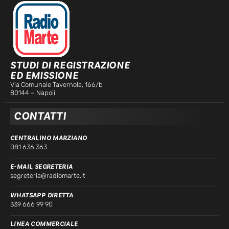
STUDI DI REGISTRAZIONE
ED EMISSIONE
Via Comunale Tavernola, 166/b
80144 – Napoli
CONTATTI
CENTRALINO MARZIANO
081 636 363
E-MAIL SEGRETERIA
segreteria@radiomarte.it
WHATSAPP DIRETTA
339 666 99 90
LINEA COMMERCIALE