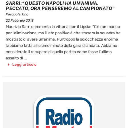
SARRI: “QUESTO NAPOLI HA UN’ANIMA.
PECCATO, ORA PENSEREMO AL CAMPIONATO”
Pasquale Tina
22 Febbraio 2018
Maurizio Sarri commenta la vittoria con il Lipsia: “C’è rammarico
per l’eliminazione, ma il lato positivo è che stasera la squadra ha
mostrato di avere un’anima. Purtroppo la sciocchezza enorme
l’abbiamo fatta all’ultimo minuto della gara di andata. Abbiamo
considerato il recupero di quella partita come fosse l’ultimo
assalto di ...
Leggi articolo