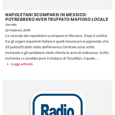
NAPOLETANI SCOMPARSI IN MESSICO:
POTREBBERO AVER TRUFFATO MAFIOSO LOCALE
Varriale
22 Febbraio 2018
La vicenda dei napoletani scomparsi in Messico. Dopo il vertice
tra gli organi inquirenti italiani e quelli messicani si apprende che
33 poliziotti dello stato dell’America Centrale sono sotto
inchiesta e gli sarebbero state ritirate le armi di ordinanza. Sotto
inchiesta ci sarebbe pure il sindaco di Tecalitlan, il quale, ...
Leggi articolo