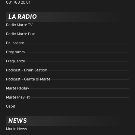
081 780 20 01
LA RADIO
Radio Marte TV
Radio Marte Due
Palinsesto
Programmi
Frequenze
Podcast - Brain Station
Podcast - Gente di Marte
Marte Replay
Marte Playlist
Ospiti
NEWS
Marte News