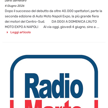
Dario Sarnataro
4 Giugno 2026
Dopo il successo del debutto da oltre 40.000 spettatori, parte la
seconda edizione di Auto Moto Napoli Expo, la più grande fiera
dei motori del Centro-Sud. DA OGGI A DOMENICA L’AUTO
MOTO EXPO A NAPOLI Al via oggi, giovedì 4 giugno, sino a ...
Leggi articolo