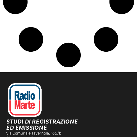
STUDI DI REGISTRAZIONE
ED EMISSIONE
Via Comunale Tavernola, 166/b