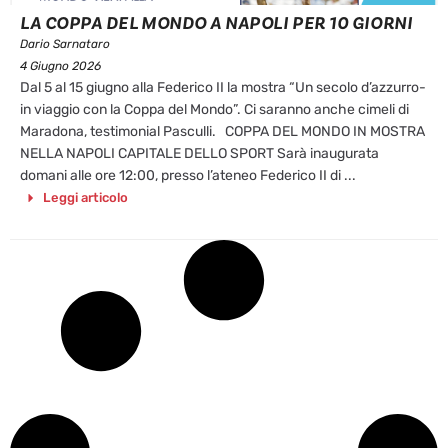
LA COPPA DEL MONDO A NAPOLI PER 10 GIORNI
Dario Sarnataro
4 Giugno 2026
Dal 5 al 15 giugno alla Federico II la mostra “Un secolo d’azzurro-
in viaggio con la Coppa del Mondo”. Ci saranno anche cimeli di
Maradona, testimonial Pasculli. COPPA DEL MONDO IN MOSTRA
NELLA NAPOLI CAPITALE DELLO SPORT Sarà inaugurata
domani alle ore 12:00, presso l’ateneo Federico II di ...
Leggi articolo