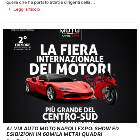
quella che ha portato atleti e dirigenti della ...
Leggi articolo
AL VIA AUTO MOTO NAPOLI EXPO: SHOW ED
ESIBIZIONI IN 60MILA METRI QUADRI