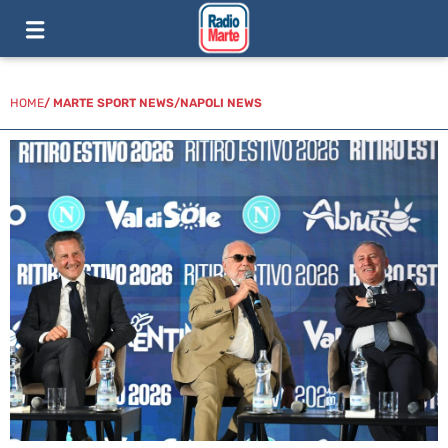
HOME
/
MARTE SPORT NEWS
/
NAPOLI NEWS