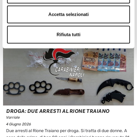
Accetta selezionati
Rifiuta tutti
DROGA: DUE ARRESTI AL RIONE TRAIANO
Varriale
4 Giugno 2026
Due arresti al Rione Traiano per droga. Si tratta di due donne. A