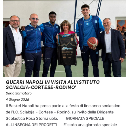
GUERRI NAPOLI IN VISITA ALL’ISTITUTO
SCIALOJA-CORTESE-RODINO’
Dario Sarnataro
4 Giugno 2026
Il Basket Napoli ha preso parte alla festa di fine anno scolastico
dell’I.C. Scialoja – Cortese – Rodinò, su invito della Dirigente
Scolastica Rosa Stornaiuolo. GIORNATA SPECIALE
ALL’INSEGNA DEI PROGETTI E’ stata una giornata speciale