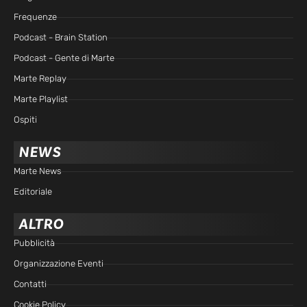
Frequenze
Podcast - Brain Station
Podcast - Gente di Marte
Marte Replay
Marte Playlist
Ospiti
NEWS
Marte News
Editoriale
ALTRO
Pubblicità
Organizzazione Eventi
Contatti
Cookie Policy