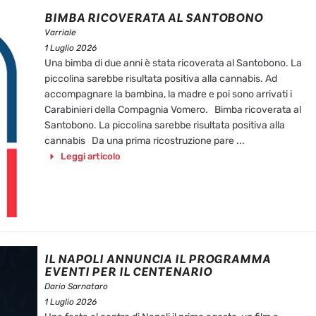
BIMBA RICOVERATA AL SANTOBONO
Varriale
1 Luglio 2026
Una bimba di due anni è stata ricoverata al Santobono. La
piccolina sarebbe risultata positiva alla cannabis. Ad
accompagnare la bambina, la madre e poi sono arrivati i
Carabinieri della Compagnia Vomero. Bimba ricoverata al
Santobono. La piccolina sarebbe risultata positiva alla
cannabis Da una prima ricostruzione pare ...
Leggi articolo
IL NAPOLI ANNUNCIA IL PROGRAMMA
EVENTI PER IL CENTENARIO
Dario Sarnataro
1 Luglio 2026