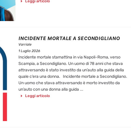
Leggi articolo
INCIDENTE MORTALE A SECONDIGLIANO
Varriale
1 Luglio 2026
Incidente mortale stamattina in via Napoli-Roma, verso
Scampia, a Secondigliano. Un uomo di 78 anni che stava
attraversando è stato investito da un’auto alla guida della
quale c’era una donna. Incidente mortale a Secondigliano.
Un uomo che stava attraversando è morto investito da
un’auto con una donna alla guida ...
Leggi articolo