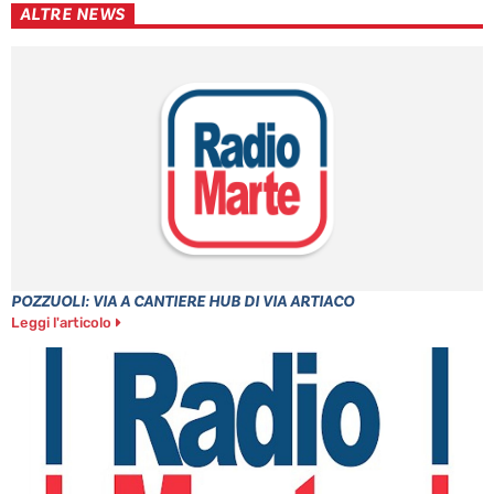
ALTRE NEWS
POZZUOLI: VIA A CANTIERE HUB DI VIA ARTIACO
Leggi l'articolo