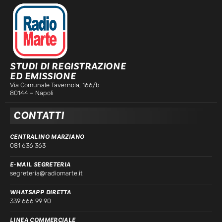
STUDI DI REGISTRAZIONE
ED EMISSIONE
Via Comunale Tavernola, 166/b
80144 – Napoli
CONTATTI
CENTRALINO MARZIANO
081 636 363
E-MAIL SEGRETERIA
segreteria@radiomarte.it
WHATSAPP DIRETTA
339 666 99 90
LINEA COMMERCIALE