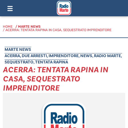
HOME
/
MARTE NEWS
/ ACERRA: TENTATA RAPINA IN CASA, SEQUESTRATO IMPRENDITORE
MARTE NEWS
ACERRA
,
DUE ARRESTI
,
IMPRENDITORE
,
NEWS
,
RADIO MARTE
,
SEQUESTRATO
,
TENTATA RAPINA
ACERRA: TENTATA RAPINA IN
CASA, SEQUESTRATO
IMPRENDITORE