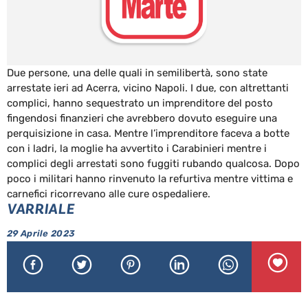
Due persone, una delle quali in semilibertà, sono state
arrestate ieri ad Acerra, vicino Napoli. I due, con altrettanti
complici, hanno sequestrato un imprenditore del posto
fingendosi finanzieri che avrebbero dovuto eseguire una
perquisizione in casa. Mentre l’imprenditore faceva a botte
con i ladri, la moglie ha avvertito i Carabinieri mentre i
complici degli arrestati sono fuggiti rubando qualcosa. Dopo
poco i militari hanno rinvenuto la refurtiva mentre vittima e
carnefici ricorrevano alle cure ospedaliere.
VARRIALE
29 Aprile 2023