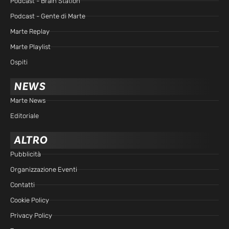
Podcast - Brain Station
Podcast - Gente di Marte
Marte Replay
Marte Playlist
Ospiti
NEWS
Marte News
Editoriale
ALTRO
Pubblicità
Organizzazione Eventi
Contatti
Cookie Policy
Privacy Policy