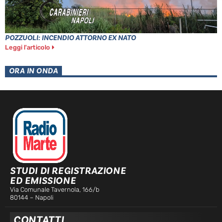
POZZUOLI: INCENDIO ATTORNO EX NATO
Leggi l'articolo
ORA IN ONDA
STUDI DI REGISTRAZIONE
ED EMISSIONE
Via Comunale Tavernola, 166/b
80144 – Napoli
CONTATTI