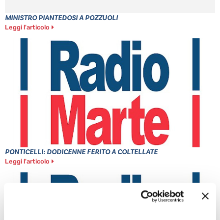
MINISTRO PIANTEDOSI A POZZUOLI
Leggi l'articolo
PONTICELLI: DODICENNE FERITO A COLTELLATE
Leggi l'articolo