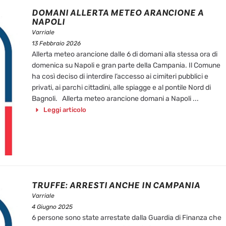
DOMANI ALLERTA METEO ARANCIONE A
NAPOLI
Varriale
13 Febbraio 2026
Allerta meteo arancione dalle 6 di domani alla stessa ora di
domenica su Napoli e gran parte della Campania. Il Comune
ha così deciso di interdire l’accesso ai cimiteri pubblici e
privati, ai parchi cittadini, alle spiagge e al pontile Nord di
Bagnoli. Allerta meteo arancione domani a Napoli ...
Leggi articolo
TRUFFE: ARRESTI ANCHE IN CAMPANIA
Varriale
4 Giugno 2025
6 persone sono state arrestate dalla Guardia di Finanza che