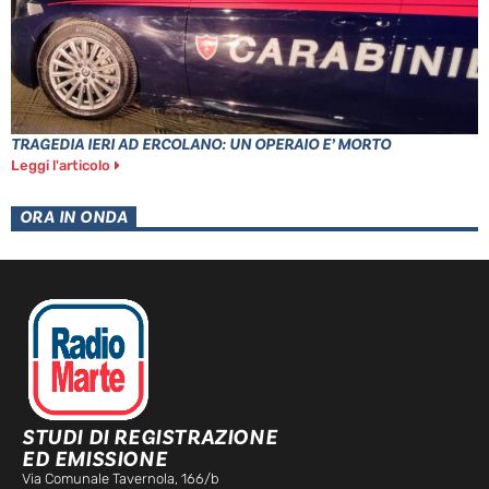
TRAGEDIA IERI AD ERCOLANO: UN OPERAIO E’ MORTO
Leggi l'articolo
ORA IN ONDA
STUDI DI REGISTRAZIONE
ED EMISSIONE
Via Comunale Tavernola, 166/b