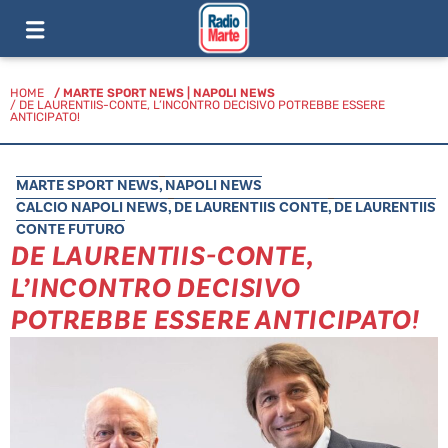
HOME
/
MARTE SPORT NEWS
|
NAPOLI NEWS
/ DE LAURENTIIS-CONTE, L’INCONTRO DECISIVO POTREBBE ESSERE
ANTICIPATO!
MARTE SPORT NEWS
,
NAPOLI NEWS
CALCIO NAPOLI NEWS
,
DE LAURENTIIS CONTE
,
DE LAURENTIIS
CONTE FUTURO
DE LAURENTIIS-CONTE,
L’INCONTRO DECISIVO
POTREBBE ESSERE ANTICIPATO!