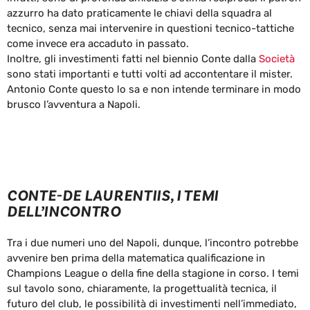
azzurro ha dato praticamente le chiavi della squadra al
tecnico, senza mai intervenire in questioni tecnico-tattiche
come invece era accaduto in passato.
Inoltre, gli investimenti fatti nel biennio Conte dalla
Società
sono stati importanti e tutti volti ad accontentare il mister.
Antonio Conte questo lo sa e non intende terminare in modo
brusco l’avventura a Napoli.
CONTE-DE LAURENTIIS, I TEMI
DELL’INCONTRO
Tra i due numeri uno del Napoli, dunque, l’incontro potrebbe
avvenire ben prima della matematica qualificazione in
Champions League o della fine della stagione in corso. I temi
sul tavolo sono, chiaramente, la progettualità tecnica, il
futuro del club, le possibilità di investimenti nell’immediato,