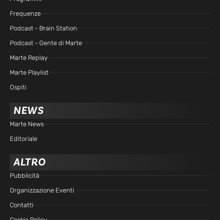
Frequenze
Podcast - Brain Station
Podcast - Gente di Marte
Marte Replay
Marte Playlist
Ospiti
NEWS
Marte News
Editoriale
ALTRO
Pubblicità
Organizzazione Eventi
Contatti
Cookie Policy