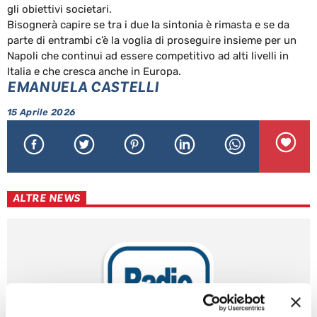
gli obiettivi societari.
Bisognerà capire se tra i due la sintonia è rimasta e se da
parte di entrambi c’è la voglia di proseguire insieme per un
Napoli che continui ad essere competitivo ad alti livelli in
Italia e che cresca anche in Europa.
EMANUELA CASTELLI
15 Aprile 2026
ALTRE NEWS