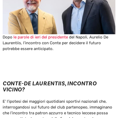
Dopo
le parole di ieri del presidente
del Napoli, Aurelio De
Laurentiis, l’incontro con Conte per decidere il futuro
potrebbe essere anticipato.
CONTE-DE LAURENTIIS, INCONTRO
VICINO?
E’ l’ipotesi dei maggiori quotidiani sportivi nazionali che,
interrogandosi sul futuro del club partenopeo, immaginano
che l’incontro tra patron azzurro e tecnico leccese possa