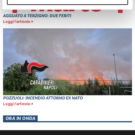
AGGUATO A TERZIGNO: DUE FERITI
Leggi l'articolo
POZZUOLI: INCENDIO ATTORNO EX NATO
Leggi l'articolo
ORA IN ONDA