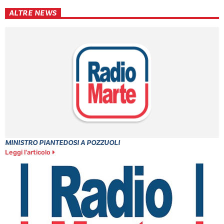
ALTRE NEWS
MINISTRO PIANTEDOSI A POZZUOLI
Leggi l'articolo