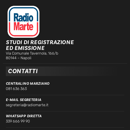
STUDI DI REGISTRAZIONE
ED EMISSIONE
Via Comunale Tavernola, 166/b
80144 – Napoli
CONTATTI
CENTRALINO MARZIANO
081 636 363
E-MAIL SEGRETERIA
segreteria@radiomarte.it
WHATSAPP DIRETTA
339 666 99 90