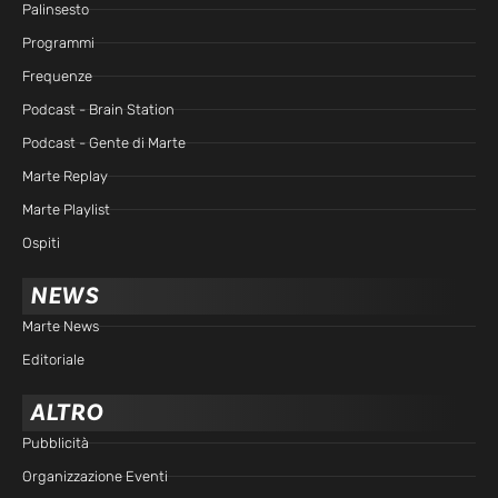
Palinsesto
Programmi
Frequenze
Podcast - Brain Station
Podcast - Gente di Marte
Marte Replay
Marte Playlist
Ospiti
NEWS
Marte News
Editoriale
ALTRO
Pubblicità
Organizzazione Eventi