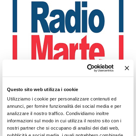
MINISTRO PIANTEDOSI A POZZUOLI
Leggi l'articolo
Questo sito web utilizza i cookie
Utilizziamo i cookie per personalizzare contenuti ed
annunci, per fornire funzionalità dei social media e per
analizzare il nostro traffico. Condividiamo inoltre
informazioni sul modo in cui utilizza il nostro sito con i
nostri partner che si occupano di analisi dei dati web,
pubblicità e social media, i quali potrebbero combinarle