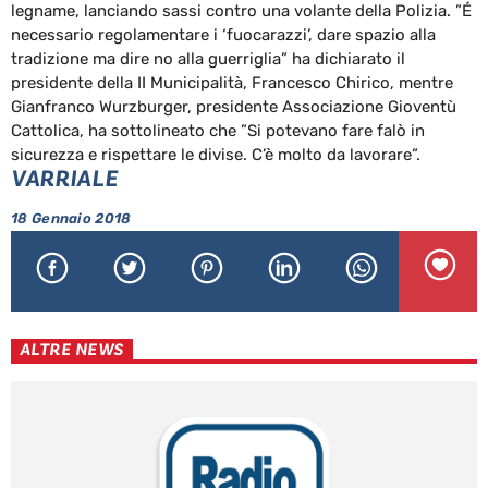
legname, lanciando sassi contro una volante della Polizia. ”É
necessario regolamentare i ‘fuocarazzi’, dare spazio alla
tradizione ma dire no alla guerriglia” ha dichiarato il
presidente della II Municipalità, Francesco Chirico, mentre
Gianfranco Wurzburger, presidente Associazione Gioventù
Cattolica, ha sottolineato che ”Si potevano fare falò in
sicurezza e rispettare le divise. C’è molto da lavorare”.
VARRIALE
18 Gennaio 2018
ALTRE NEWS