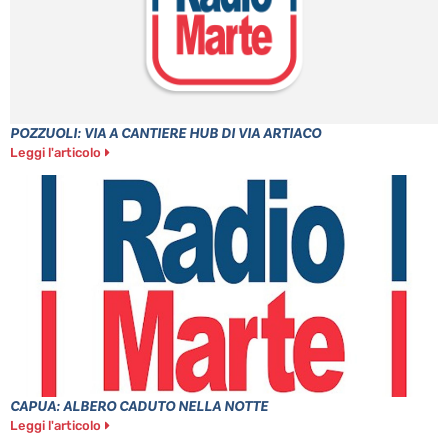
POZZUOLI: VIA A CANTIERE HUB DI VIA ARTIACO
Leggi l'articolo
CAPUA: ALBERO CADUTO NELLA NOTTE
Leggi l'articolo