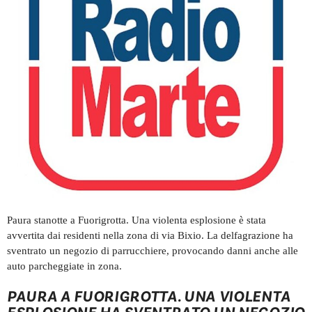
Paura stanotte a Fuorigrotta. Una violenta esplosione è stata
avvertita dai residenti nella zona di via Bixio. La delfagrazione ha
sventrato un negozio di parrucchiere, provocando danni anche alle
auto parcheggiate in zona.
PAURA A FUORIGROTTA. UNA VIOLENTA