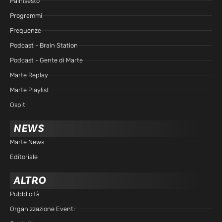
Palinsesto
Programmi
Frequenze
Podcast - Brain Station
Podcast - Gente di Marte
Marte Replay
Marte Playlist
Ospiti
NEWS
Marte News
Editoriale
ALTRO
Pubblicità
Organizzazione Eventi