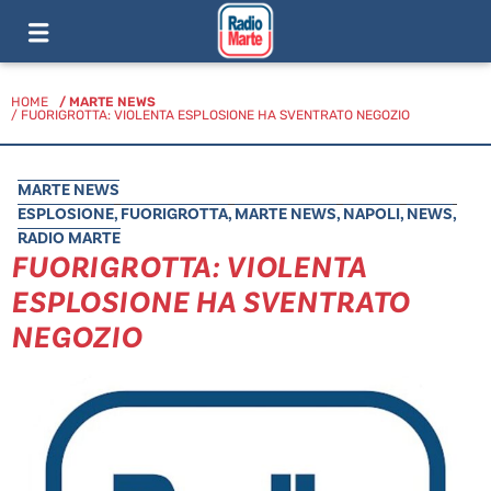
HOME
/
MARTE NEWS
/ FUORIGROTTA: VIOLENTA ESPLOSIONE HA SVENTRATO NEGOZIO
MARTE NEWS
ESPLOSIONE
,
FUORIGROTTA
,
MARTE NEWS
,
NAPOLI
,
NEWS
,
RADIO MARTE
FUORIGROTTA: VIOLENTA
ESPLOSIONE HA SVENTRATO
NEGOZIO