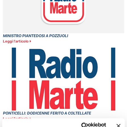
MINISTRO PIANTEDOSI A POZZUOLI
Leggi l'articolo
PONTICELLI: DODICENNE FERITO A COLTELLATE
Leggi l'articolo