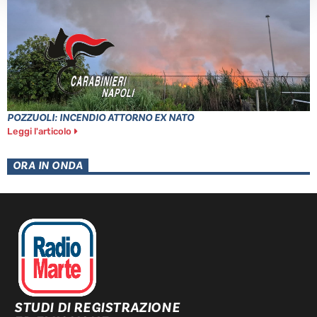
POZZUOLI: INCENDIO ATTORNO EX NATO
Leggi l'articolo
ORA IN ONDA
STUDI DI REGISTRAZIONE