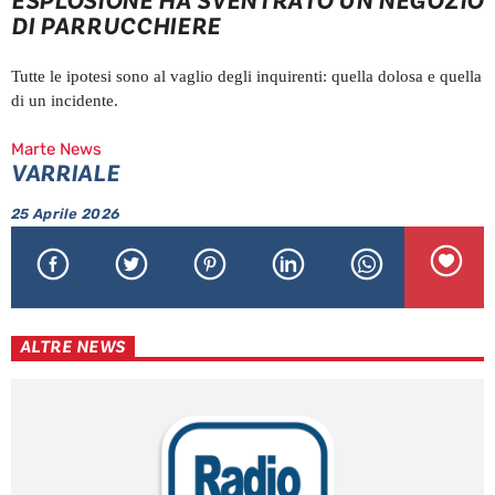
ESPLOSIONE HA SVENTRATO UN NEGOZIO
DI PARRUCCHIERE
Tutte le ipotesi sono al vaglio degli inquirenti: quella dolosa e quella
di un incidente.
Marte News
VARRIALE
25 Aprile 2026
ALTRE NEWS