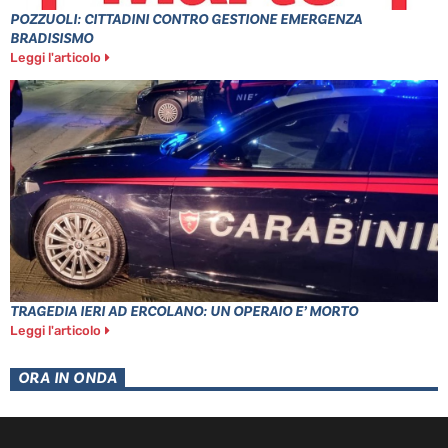
POZZUOLI: CITTADINI CONTRO GESTIONE EMERGENZA
BRADISISMO
Leggi l'articolo
TRAGEDIA IERI AD ERCOLANO: UN OPERAIO E’ MORTO
Leggi l'articolo
ORA IN ONDA