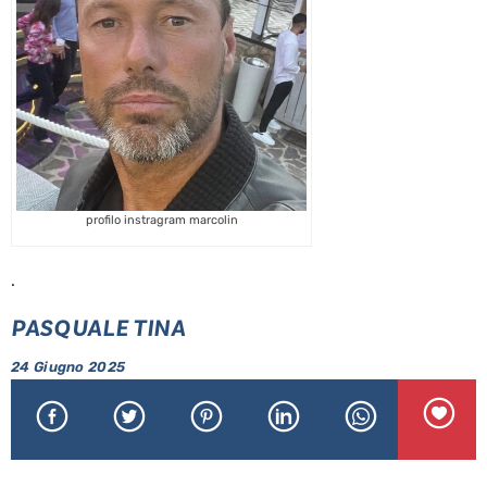
profilo instragram marcolin
.
PASQUALE TINA
24 Giugno 2025