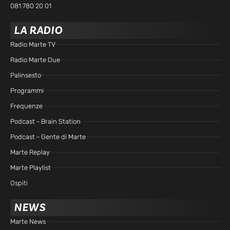
081 780 20 01
LA RADIO
Radio Marte TV
Radio Marte Due
Palinsesto
Programmi
Frequenze
Podcast - Brain Station
Podcast - Gente di Marte
Marte Replay
Marte Playlist
Ospiti
NEWS
Marte News