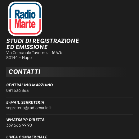
STUDI DI REGISTRAZIONE
ED EMISSIONE
Via Comunale Tavernola, 166/b
80144 – Napoli
CONTATTI
CENTRALINO MARZIANO
081 636 363
E-MAIL SEGRETERIA
segreteria@radiomarte.it
WHATSAPP DIRETTA
339 666 99 90
LINEA COMMERCIALE