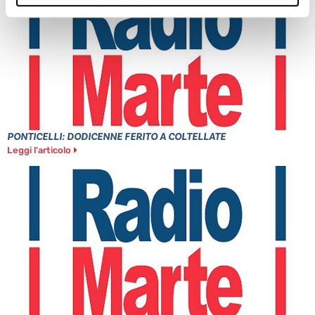
PONTICELLI: DODICENNE FERITO A COLTELLATE
Leggi l'articolo