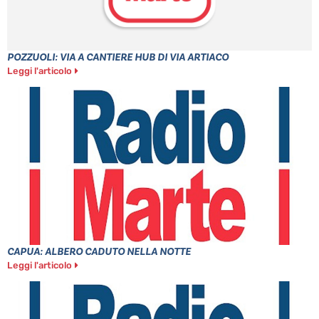
POZZUOLI: VIA A CANTIERE HUB DI VIA ARTIACO
Leggi l'articolo
CAPUA: ALBERO CADUTO NELLA NOTTE
Leggi l'articolo