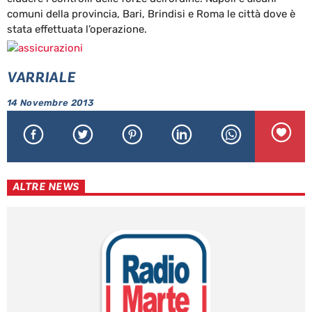
comuni della provincia, Bari, Brindisi e Roma le città dove è
stata effettuata l’operazione.
VARRIALE
14 Novembre 2013
ALTRE NEWS