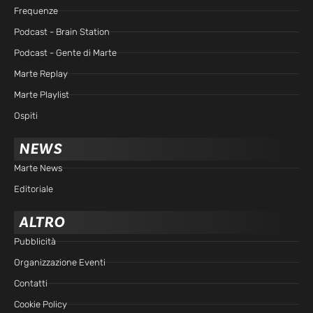
Frequenze
Podcast - Brain Station
Podcast - Gente di Marte
Marte Replay
Marte Playlist
Ospiti
NEWS
Marte News
Editoriale
ALTRO
Pubblicità
Organizzazione Eventi
Contatti
Cookie Policy