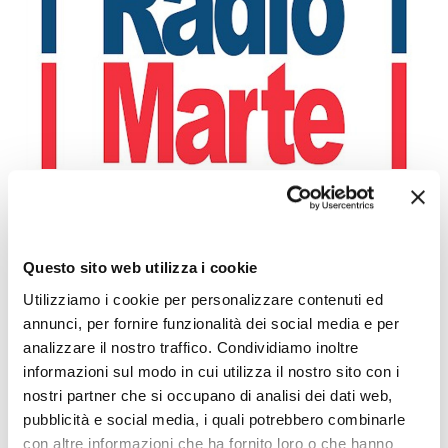
MINISTRO PIANTEDOSI A POZZUOLI
Leggi l'articolo
Questo sito web utilizza i cookie
Utilizziamo i cookie per personalizzare contenuti ed
annunci, per fornire funzionalità dei social media e per
analizzare il nostro traffico. Condividiamo inoltre
informazioni sul modo in cui utilizza il nostro sito con i
nostri partner che si occupano di analisi dei dati web,
pubblicità e social media, i quali potrebbero combinarle
con altre informazioni che ha fornito loro o che hanno