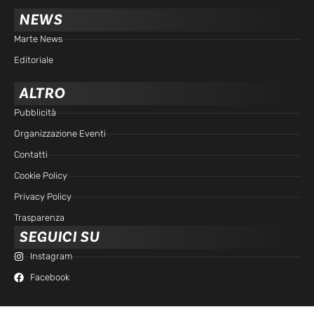
NEWS
Marte News
Editoriale
ALTRO
Pubblicità
Organizzazione Eventi
Contatti
Cookie Policy
Privacy Policy
Trasparenza
SEGUICI SU
Instagram
Facebook