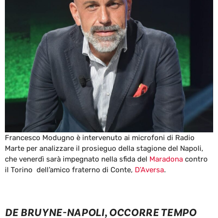
Francesco Modugno è intervenuto ai microfoni di Radio
Marte per analizzare il prosieguo della stagione del Napoli,
che venerdì sarà impegnato nella sfida del
Maradona
contro
il Torino dell’amico fraterno di Conte,
D’Aversa
.
DE BRUYNE-NAPOLI, OCCORRE TEMPO