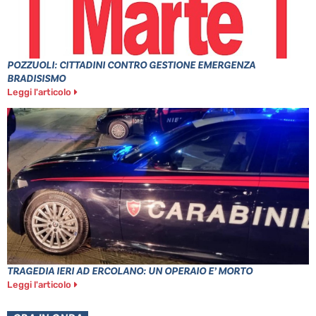
POZZUOLI: CITTADINI CONTRO GESTIONE EMERGENZA
BRADISISMO
Leggi l'articolo
TRAGEDIA IERI AD ERCOLANO: UN OPERAIO E’ MORTO
Leggi l'articolo