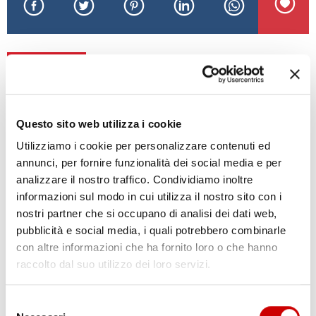
ALTRE NEWS
Questo sito web utilizza i cookie
Utilizziamo i cookie per personalizzare contenuti ed
annunci, per fornire funzionalità dei social media e per
analizzare il nostro traffico. Condividiamo inoltre
informazioni sul modo in cui utilizza il nostro sito con i
nostri partner che si occupano di analisi dei dati web,
pubblicità e social media, i quali potrebbero combinarle
POZZUOLI: VIA A CANTIERE HUB DI VIA ARTIACO
con altre informazioni che ha fornito loro o che hanno
Leggi l'articolo
raccolto dal suo utilizzo dei loro servizi.
Selezione