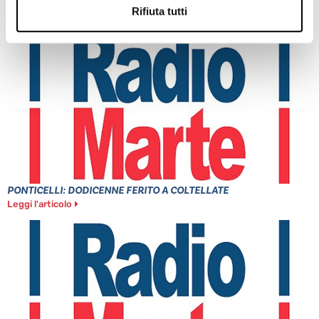
Leggi l'articolo
Rifiuta tutti
PONTICELLI: DODICENNE FERITO A COLTELLATE
Leggi l'articolo