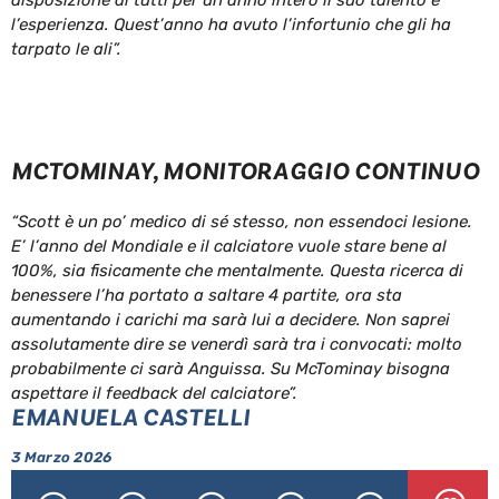
l’esperienza. Quest’anno ha avuto l’infortunio che gli ha
tarpato le ali”.
MCTOMINAY, MONITORAGGIO CONTINUO
“Scott è un po’ medico di sé stesso, non essendoci lesione.
E’ l’anno del Mondiale e il calciatore vuole stare bene al
100%, sia fisicamente che mentalmente. Questa ricerca di
benessere l’ha portato a saltare 4 partite, ora sta
aumentando i carichi ma sarà lui a decidere. Non saprei
assolutamente dire se venerdì sarà tra i convocati: molto
probabilmente ci sarà Anguissa. Su McTominay bisogna
aspettare il feedback del calciatore”.
EMANUELA CASTELLI
3 Marzo 2026