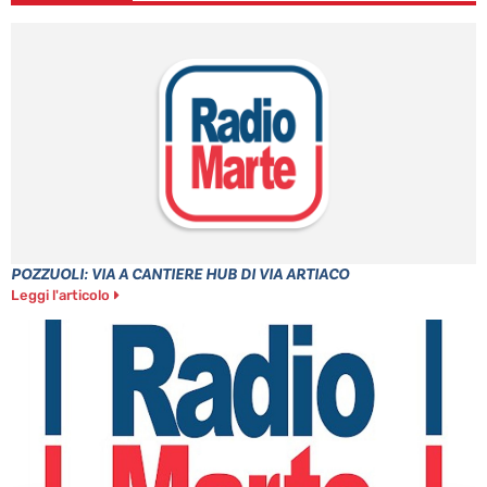
POZZUOLI: VIA A CANTIERE HUB DI VIA ARTIACO
Leggi l'articolo