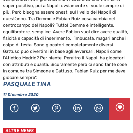
super positivo, poi a Napoli ovviamente si vuole sempre di
più. Però bisogna essere onesti sul livello del Napoli di
quest’anno. Tra Demme e Fabian Ruiz cosa cambia nel
centrocampo del Napoli? Tutto! Demme è intelligente,
equilibratore, semplice. Avere Fabian vuol dire avere qualità,
fisicità e capacità di inserimento, l’imbucata, magari anche il
colpo di testa. Sono giocatori completamente diversi.
Gattuso può divertirsi in base agli avversari. Napoli come
l’Atletico Madrid? Per niente. Peraltro il Napoli ha giocatori
con attributi e qualità. Sicuramente però ci sono tante cose
in comune tra Simeone e Gattuso. Fabian Ruiz per me deve
giocare sempre”.
PASQUALE TINA
11 Dicembre 2020
ALTRE NEWS