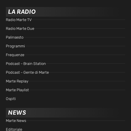
LA RADIO
Radio Marte TV
Radio Marte Due
Palinsesto
Programmi
Frequenze
Podcast - Brain Station
Podcast - Gente di Marte
Marte Replay
Marte Playlist
Ospiti
NEWS
Marte News
Editoriale