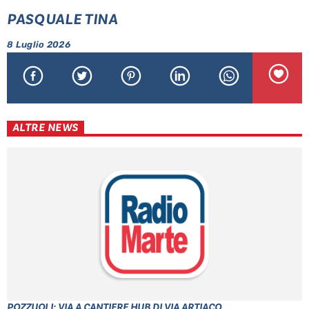
PASQUALE TINA
8 Luglio 2026
ALTRE NEWS
POZZUOLI: VIA A CANTIERE HUB DI VIA ARTIACO