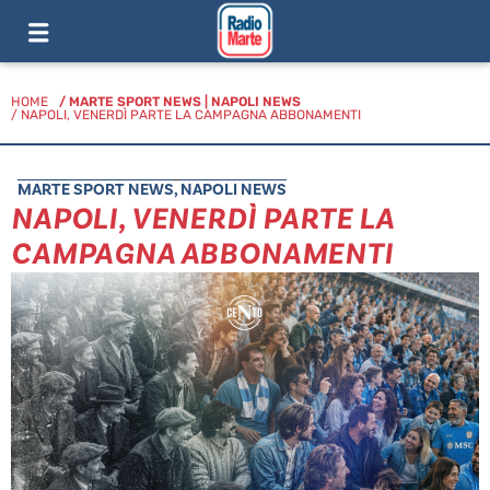
HOME
/
MARTE SPORT NEWS
|
NAPOLI NEWS
/ NAPOLI, VENERDÌ PARTE LA CAMPAGNA ABBONAMENTI
MARTE SPORT NEWS
,
NAPOLI NEWS
NAPOLI, VENERDÌ PARTE LA
CAMPAGNA ABBONAMENTI