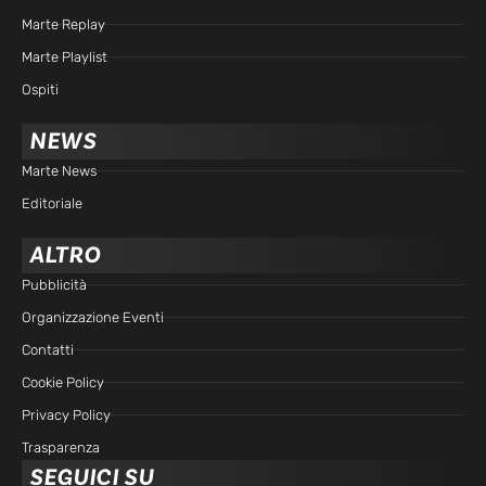
Marte Replay
Marte Playlist
Ospiti
NEWS
Marte News
Editoriale
ALTRO
Pubblicità
Organizzazione Eventi
Contatti
Cookie Policy
Privacy Policy
Trasparenza
SEGUICI SU