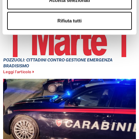
Accetta selezionati
Rifiuta tutti
POZZUOLI: CITTADINI CONTRO GESTIONE EMERGENZA
BRADISISMO
Leggi l'articolo