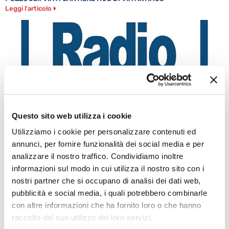
Leggi l'articolo
Questo sito web utilizza i cookie
Utilizziamo i cookie per personalizzare contenuti ed
CAPUA: ALBERO CADUTO NELLA NOTTE
annunci, per fornire funzionalità dei social media e per
Leggi l'articolo
analizzare il nostro traffico. Condividiamo inoltre
informazioni sul modo in cui utilizza il nostro sito con i
nostri partner che si occupano di analisi dei dati web,
pubblicità e social media, i quali potrebbero combinarle
con altre informazioni che ha fornito loro o che hanno
raccolto dal suo utilizzo dei loro servizi.