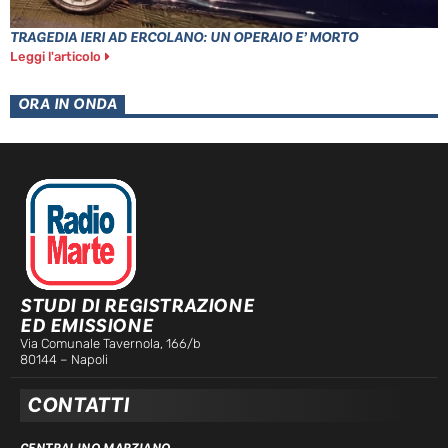
TRAGEDIA IERI AD ERCOLANO: UN OPERAIO E’ MORTO
Leggi l'articolo
ORA IN ONDA
STUDI DI REGISTRAZIONE
ED EMISSIONE
Via Comunale Tavernola, 166/b
80144 – Napoli
CONTATTI
CENTRALINO MARZIANO