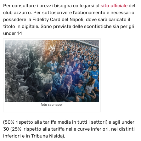
Per consultare i prezzi bisogna collegarsi al
sito ufficiale
del
club azzurro. Per sottoscrivere l’abbonamento è necessario
possedere la Fidelity Card del Napoli, dove sarà caricato il
titolo in digitale. Sono previste delle scontistiche sia per gli
under 14
foto sscnapoli
(50% rispetto alla tariffa media in tutti i settori) e agli under
30 (25% rispetto alla tariffa nelle curve inferiori, nei distinti
inferiori e in Tribuna Nisida).