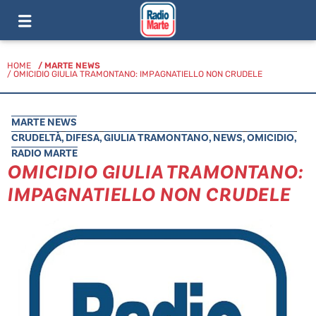
HOME
/
MARTE NEWS
/ OMICIDIO GIULIA TRAMONTANO: IMPAGNATIELLO NON CRUDELE
MARTE NEWS
CRUDELTÀ
,
DIFESA
,
GIULIA TRAMONTANO
,
NEWS
,
OMICIDIO
,
RADIO MARTE
OMICIDIO GIULIA TRAMONTANO:
IMPAGNATIELLO NON CRUDELE