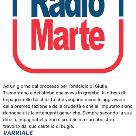
Ad un giorno dal processo per l’omicidio di Giulia
Tramontano e del bimbo che aveva in grembo, la difesa di
Impagnatiello ha chiesto che vengano meno le aggravanti
della premeditazione e della crudeltà e che all’imputato siano
riconosciute le attenuanti generiche. Sempre secondo la sua
difesa, Impagnatiello non è crudele ma sarebbe stato
travolto dal suo castello di bugie.
VARRIALE