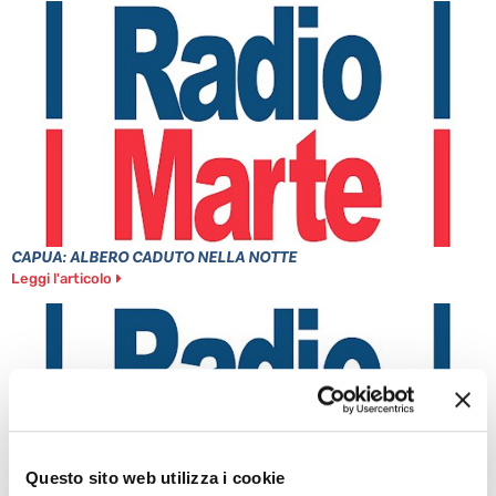
CAPUA: ALBERO CADUTO NELLA NOTTE
Leggi l'articolo
Questo sito web utilizza i cookie