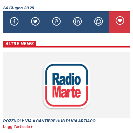
24 Giugno 2025
ALTRE NEWS
POZZUOLI: VIA A CANTIERE HUB DI VIA ARTIACO
Leggi l'articolo