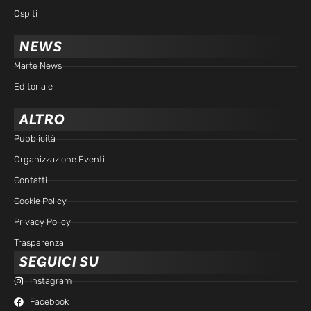
Ospiti
NEWS
Marte News
Editoriale
ALTRO
Pubblicità
Organizzazione Eventi
Contatti
Cookie Policy
Privacy Policy
Trasparenza
SEGUICI SU
Instagram
Facebook