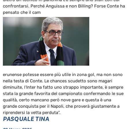
confrontarsi. Perché Anguissa e non Billing? Forse Conte ha
pensato che il cam
erunense potesse essere più utile in zona gol, ma non sono
nella testa di Conte. Le chances scudetto sono magari
diminuite, l’Inter ha fatto uno strappo importante, è sempre
stata la grande favorita del campionato confermando le sue
qualità, certo mancano però nove gare e questa è una
grande conquista per il Napoli, che proverà giustamente a
riprendersi la vetta perduta”.
PASQUALE TINA