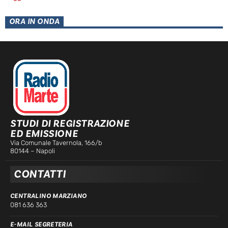
ORA IN ONDA
STUDI DI REGISTRAZIONE
ED EMISSIONE
Via Comunale Tavernola, 166/b
80144 – Napoli
CONTATTI
CENTRALINO MARZIANO
081 636 363
E-MAIL SEGRETERIA