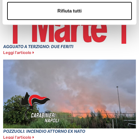
Rifiuta tutti
AGGUATO A TERZIGNO: DUE FERITI
Leggi l'articolo
POZZUOLI: INCENDIO ATTORNO EX NATO
Leggi l'articolo