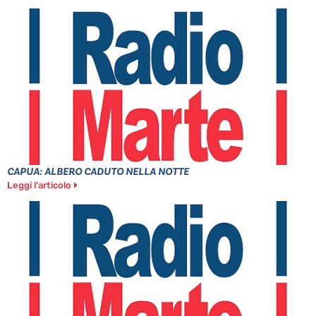
CAPUA: ALBERO CADUTO NELLA NOTTE
Leggi l'articolo