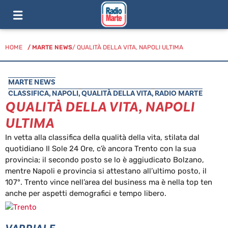
HOME
/
MARTE NEWS
/ QUALITÀ DELLA VITA, NAPOLI ULTIMA
MARTE NEWS
CLASSIFICA
,
NAPOLI
,
QUALITÀ DELLA VITA
,
RADIO MARTE
QUALITÀ DELLA VITA, NAPOLI
ULTIMA
In vetta alla classifica della qualità della vita, stilata dal
quotidiano Il Sole 24 Ore, c’è ancora Trento con la sua
provincia; il secondo posto se lo è aggiudicato Bolzano,
mentre Napoli e provincia si attestano all’ultimo posto, il
107°. Trento vince nell’area del business ma è nella top ten
anche per aspetti demografici e tempo libero.