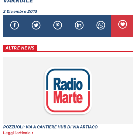
VARRIALE
2 Dicembre 2013
ALTRE NEWS
POZZUOLI: VIA A CANTIERE HUB DI VIA ARTIACO
Leggi l'articolo