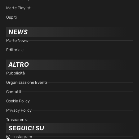
Marte Playlist
Ospiti
NEWS
Marte News
Editoriale
ALTRO
Pubblicità
Organizzazione Eventi
Contatti
Cookie Policy
Privacy Policy
Trasparenza
SEGUICI SU
Instagram