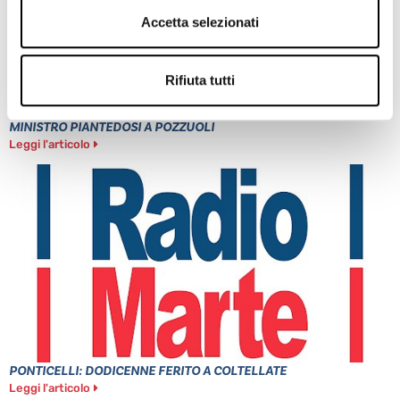
Accetta selezionati
Rifiuta tutti
MINISTRO PIANTEDOSI A POZZUOLI
Leggi l'articolo
PONTICELLI: DODICENNE FERITO A COLTELLATE
Leggi l'articolo