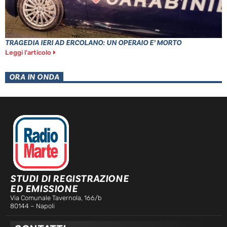
TRAGEDIA IERI AD ERCOLANO: UN OPERAIO E’ MORTO
Leggi l'articolo
ORA IN ONDA
STUDI DI REGISTRAZIONE
ED EMISSIONE
Via Comunale Tavernola, 166/b
80144 – Napoli