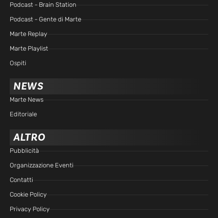
Podcast - Brain Station
Podcast - Gente di Marte
Marte Replay
Marte Playlist
Ospiti
NEWS
Marte News
Editoriale
ALTRO
Pubblicità
Organizzazione Eventi
Contatti
Cookie Policy
Privacy Policy