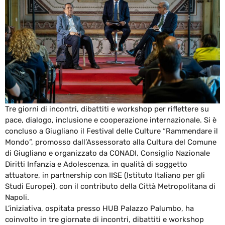
Tre giorni di incontri, dibattiti e workshop per riflettere su
pace, dialogo, inclusione e cooperazione internazionale. Si è
concluso a Giugliano il Festival delle Culture “Rammendare il
Mondo”, promosso dall’Assessorato alla Cultura del Comune
di Giugliano e organizzato da CONADI, Consiglio Nazionale
Diritti Infanzia e Adolescenza, in qualità di soggetto
attuatore, in partnership con IISE (Istituto Italiano per gli
Studi Europei), con il contributo della Città Metropolitana di
Napoli.
L’iniziativa, ospitata presso HUB Palazzo Palumbo, ha
coinvolto in tre giornate di incontri, dibattiti e workshop