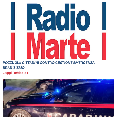
POZZUOLI: CITTADINI CONTRO GESTIONE EMERGENZA
BRADISISMO
Leggi l'articolo