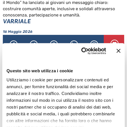
il Mondo” ha lanciato ai giovani un messaggio chiaro:
costruire comunità aperte, inclusive e solidali attraverso
conoscenza, partecipazione e umanità.
VARRIALE
16 Maggio 2026
ALTRE NEWS
Questo sito web utilizza i cookie
Utilizziamo i cookie per personalizzare contenuti ed
annunci, per fornire funzionalità dei social media e per
analizzare il nostro traffico. Condividiamo inoltre
informazioni sul modo in cui utilizza il nostro sito con i
nostri partner che si occupano di analisi dei dati web,
pubblicità e social media, i quali potrebbero combinarle
con altre informazioni che ha fornito loro o che hanno