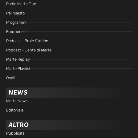
Radio Marte Due
Palinsesto
Programmi
Frequenze
Podcast - Brain Station
Podcast - Gente di Marte
Marte Replay
Marte Playlist
Ospiti
NEWS
Marte News
Editoriale
ALTRO
Pubblicità