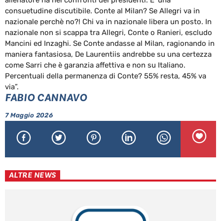
consuetudine discutibile. Conte al Milan? Se Allegri va in
nazionale perchè no?! Chi va in nazionale libera un posto. In
nazionale non si scappa tra Allegri, Conte o Ranieri, escludo
Mancini ed Inzaghi. Se Conte andasse al Milan, ragionando in
maniera fantasiosa, De Laurentiis andrebbe su una certezza
come Sarri che è garanzia affettiva e non su Italiano.
Percentuali della permanenza di Conte? 55% resta, 45% va
via”.
FABIO CANNAVO
7 Maggio 2026
ALTRE NEWS