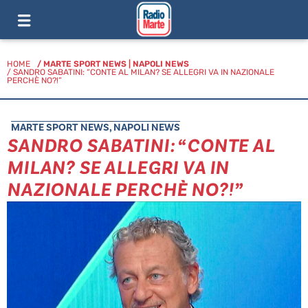
HOME
/
MARTE SPORT NEWS
|
NAPOLI NEWS
/ SANDRO SABATINI: “CONTE AL MILAN? SE ALLEGRI VA IN NAZIONALE
PERCHÈ NO?!”
MARTE SPORT NEWS
,
NAPOLI NEWS
SANDRO SABATINI: “CONTE AL
MILAN? SE ALLEGRI VA IN
NAZIONALE PERCHÈ NO?!”