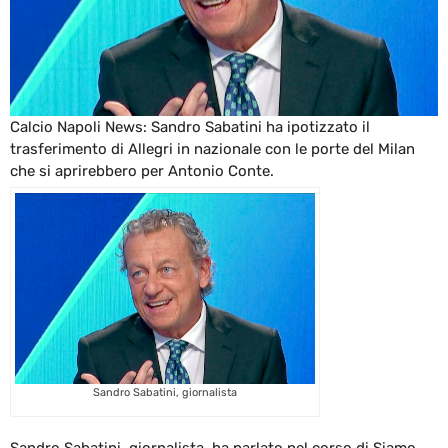
Calcio Napoli News: Sandro Sabatini ha ipotizzato il
trasferimento di Allegri in nazionale con le porte del Milan
che si aprirebbero per Antonio Conte.
Sandro Sabatini, giornalista
Sandro Sabatini, giornalista, ha parlato nel corso di Siamo