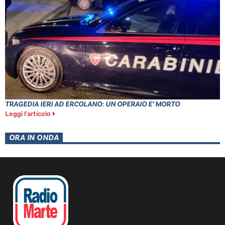
TRAGEDIA IERI AD ERCOLANO: UN OPERAIO E’ MORTO
Leggi l'articolo
ORA IN ONDA