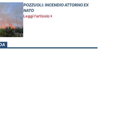
POZZUOLI: INCENDIO ATTORNO EX
NATO
Leggi l'articolo
DA