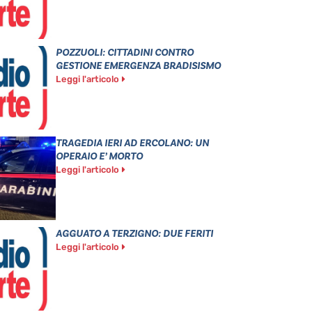
POZZUOLI: CITTADINI CONTRO
GESTIONE EMERGENZA BRADISISMO
Leggi l'articolo
TRAGEDIA IERI AD ERCOLANO: UN
OPERAIO E’ MORTO
Leggi l'articolo
AGGUATO A TERZIGNO: DUE FERITI
Leggi l'articolo