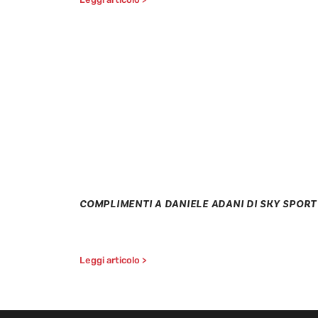
COMPLIMENTI A DANIELE ADANI DI SKY SPORT
Leggi articolo >