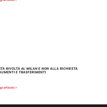
STA RIVOLTA AL MILAN E NON ALLA RICHIESTA
 AUMENTI E TRASFERIMENTI
i articolo >