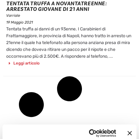
TENTATA TRUFFA A NOVANTATREENNE:
ARRESTATO GIOVANE DI 21 ANNI
Varriale
19 Maggio 2021
Tentata truffa ai danni di un 93enne. I Carabinieri di
Frattamaggiore, in provincia di Napoli, hanno tratto in arresto un
21enne il quale ha telefonato alla persona anziana presa di mira
dicendo che doveva ritirare un pacco per il nipote e che
occorrevano più di 2.500€. A rispondere al telefono, ...
Leggi articolo