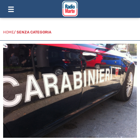
HOME
/
SENZA CATEGORIA