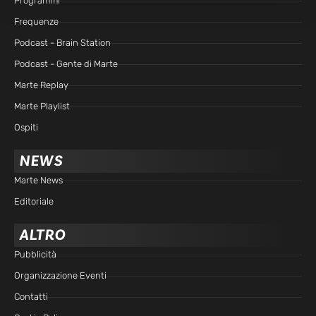
Programmi
Frequenze
Podcast - Brain Station
Podcast - Gente di Marte
Marte Replay
Marte Playlist
Ospiti
NEWS
Marte News
Editoriale
ALTRO
Pubblicità
Organizzazione Eventi
Contatti