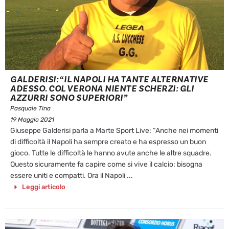
GALDERISI: “IL NAPOLI HA TANTE ALTERNATIVE
ADESSO. COL VERONA NIENTE SCHERZI: GLI
AZZURRI SONO SUPERIORI”
Pasquale Tina
19 Maggio 2021
Giuseppe Galderisi parla a Marte Sport Live: “Anche nei momenti
di difficoltà il Napoli ha sempre creato e ha espresso un buon
gioco. Tutte le difficoltà le hanno avute anche le altre squadre.
Questo sicuramente fa capire come si vive il calcio: bisogna
essere uniti e compatti. Ora il Napoli ...
Leggi articolo