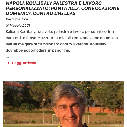
NAPOLI, KOULIBALY PALESTRA E LAVORO
PERSONALIZZATO: PUNTA ALLA CONVOCAZIONE
DOMENICA CONTRO L’HELLAS
Pasquale Tina
19 Maggio 2021
Kalidou Koulibaly ha svolto palestra e lavoro personalizzato in
campo. Il difensore azzurro punta alla convocazione domenica
nell’ultima gara di campionato contro il Verona. Koulibaly
dovrebbe accomodarsi in panchina.
...
Leggi articolo