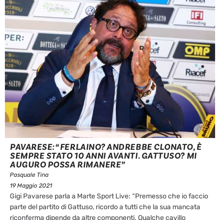
PAVARESE: “FERLAINO? ANDREBBE CLONATO, È
SEMPRE STATO 10 ANNI AVANTI. GATTUSO? MI
AUGURO POSSA RIMANERE”
Pasquale Tina
19 Maggio 2021
Gigi Pavarese parla a Marte Sport Live: “Premesso che io faccio
parte del partito di Gattuso, ricordo a tutti che la sua mancata
riconferma dipende da altre componenti. Qualche cavillo