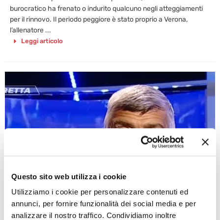
burocratico ha frenato o indurito qualcuno negli atteggiamenti
per il rinnovo. Il periodo peggiore è stato proprio a Verona,
l’allenatore ...
Leggi articolo
Questo sito web utilizza i cookie
Utilizziamo i cookie per personalizzare contenuti ed
annunci, per fornire funzionalità dei social media e per
analizzare il nostro traffico. Condividiamo inoltre